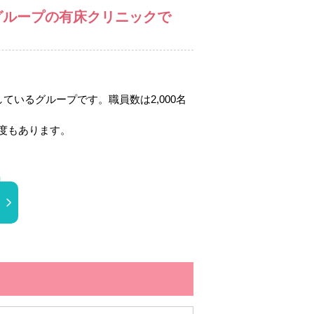
るグループの有床クリニックで
いるグループです。職員数は2,000名
度もあります。