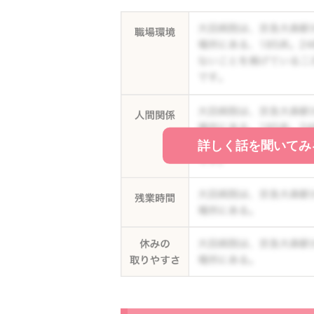
詳しく話を聞いてみ