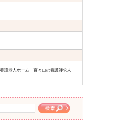
養護老人ホーム 百々山の看護師求人