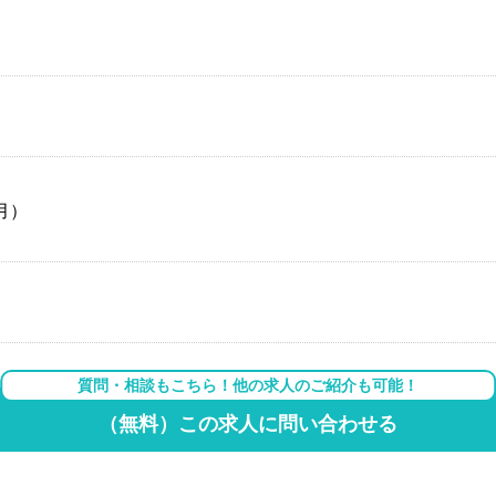
／月）
質問・相談もこちら！他の求人のご紹介も可能！
（無料）この求人に問い合わせる