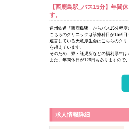
【西鹿島駅_バス15分】年間休
す。
遠州鉄道「西鹿島駅」からバス15分程度
こちらのクリニックは診療科目が15科
運営している天竜厚生会はこちらのクリニ
を超えています。
そのため、寮・託児所などの福利厚生は
また、年間休日が126日もありますので
求人情報詳細