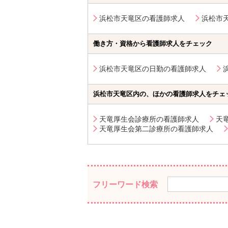
浜松市天竜区の看護師求人
浜松市
働き方・資格から看護師求人をチェック
浜松市天竜区の日勤の看護師求人
浜松市天竜区内の、ほかの看護師求人をチェ
天竜厚生会診療所の看護師求人
天
天竜厚生会第二診療所の看護師求人
フリーワード検索