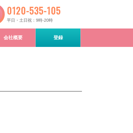
0120-535-105
平日・土日祝：9時-20時
会社概要
登録