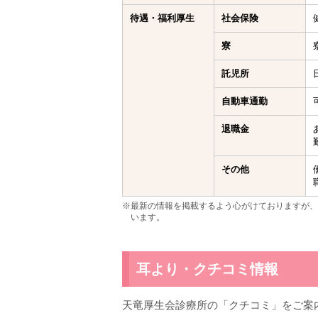
待遇・福利厚生
社会保険
寮
託児所
自動車通勤
退職金
その他
※最新の情報を掲載するよう心がけておりますが、
います。
耳より・クチコミ情報
天竜厚生会診療所の「クチコミ」をご案