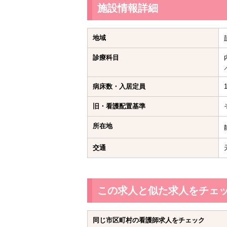
施設情報詳細
地域
診療科目
病床数・入居定員
旧・看護配置基準
所在地
交通
この求人と似た求人をチェ
同じ市区町村の看護師求人をチェック