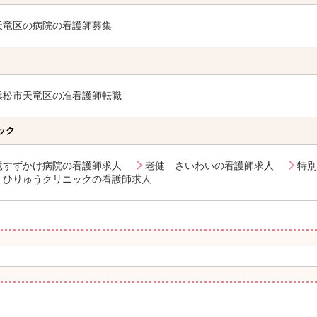
天竜区の病院の看護師募集
浜松市天竜区の准看護師転職
ック
竜すずかけ病院の看護師求人
老健 さいわいの看護師求人
特別
ひりゅうクリニックの看護師求人