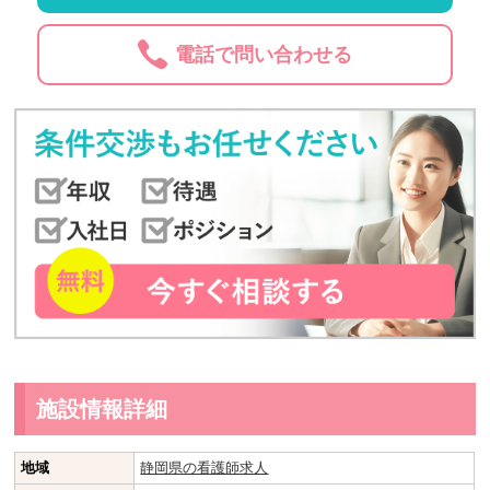
電話で問い合わせる
施設情報詳細
地域
静岡県の看護師求人