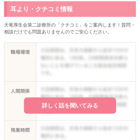
耳より・クチコミ情報
天竜厚生会第二診療所の「クチコミ」をご案内します！質問・
相談だけでも問題ありませんのでご安心ください。
詳しく話を聞いてみる