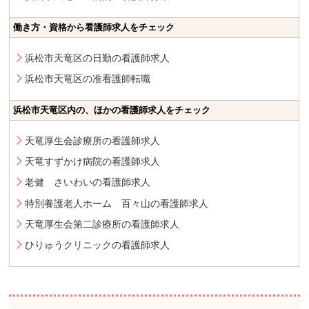
働き方・資格から看護師求人をチェック
浜松市天竜区の日勤の看護師求人
浜松市天竜区の准看護師転職
浜松市天竜区内の、ほかの看護師求人をチェック
天竜厚生会診療所の看護師求人
天竜すずかけ病院の看護師求人
老健 さいわいの看護師求人
特別養護老人ホーム 百々山の看護師求人
天竜厚生会第二診療所の看護師求人
ひりゅうクリニックの看護師求人