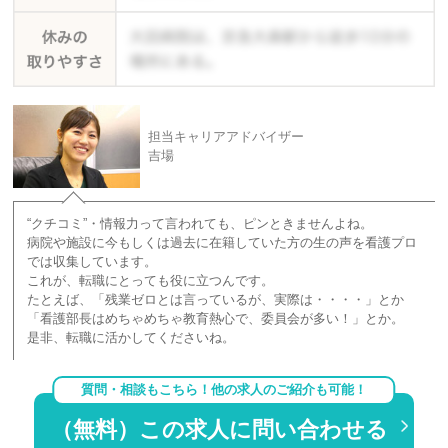
担当キャリアアドバイザー
吉場
“クチコミ”・情報力って言われても、ピンときませんよね。
病院や施設に今もしくは過去に在籍していた方の生の声を看護プロ
では収集しています。
これが、転職にとっても役に立つんです。
たとえば、「残業ゼロとは言っているが、実際は・・・・」とか
「看護部長はめちゃめちゃ教育熱心で、委員会が多い！」とか。
是非、転職に活かしてくださいね。
質問・相談もこちら！他の求人のご紹介も可能！
（無料）この求人に問い合わせる