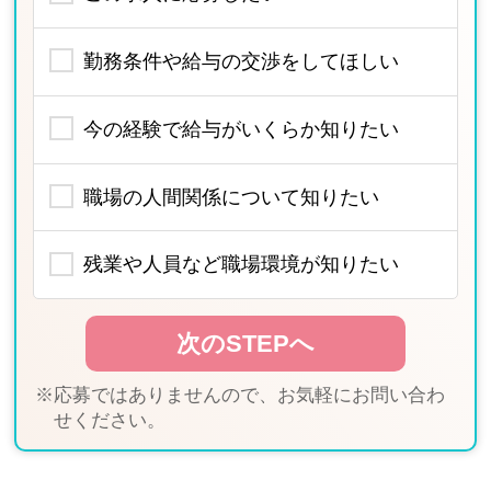
勤務条件や給与の交渉をしてほしい
今の経験で給与がいくらか知りたい
職場の人間関係について知りたい
残業や人員など職場環境が知りたい
※応募ではありませんので、お気軽にお問い合わ
せください。