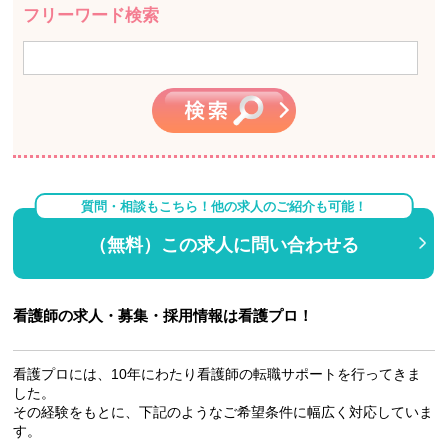
フリーワード検索
質問・相談もこちら！他の求人のご紹介も可能！
（無料）この求人に問い合わせる
看護師の求人・募集・採用情報は看護プロ！
看護プロには、10年にわたり看護師の転職サポートを行ってきま
した。
その経験をもとに、下記のようなご希望条件に幅広く対応していま
す。