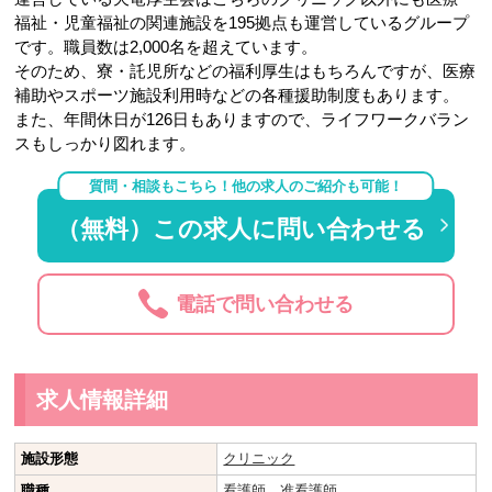
福祉・児童福祉の関連施設を195拠点も運営しているグループ
です。職員数は2,000名を超えています。
そのため、寮・託児所などの福利厚生はもちろんですが、医療
補助やスポーツ施設利用時などの各種援助制度もあります。
また、年間休日が126日もありますので、ライフワークバラン
スもしっかり図れます。
質問・相談もこちら！他の求人のご紹介も可能！
（無料）この求人に問い合わせる
電話で問い合わせる
求人情報詳細
施設形態
クリニック
職種
看護師
、
准看護師