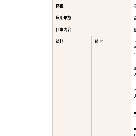
職種
雇用形態
仕事内容
給料
給与