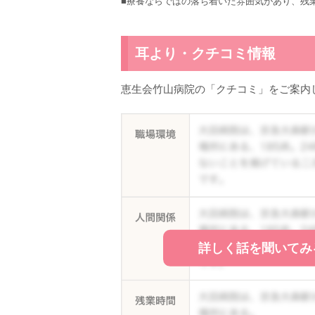
■療養ならではの落ち着いた雰囲気があり、残
耳より・クチコミ情報
恵生会竹山病院の「クチコミ」をご案内
詳しく話を聞いてみ