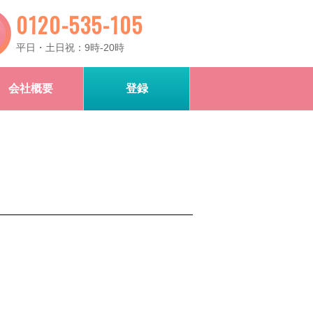
0120-535-105
平日・土日祝：9時-20時
会社概要
登録