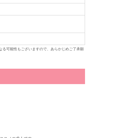
なる可能性もございますので、あらかじめご了承願