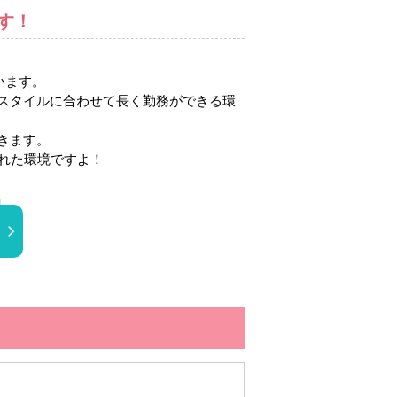
す！
います。
スタイルに合わせて長く勤務ができる環
きます。
れた環境ですよ！