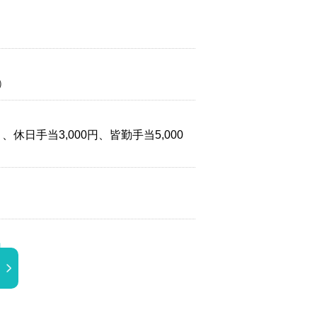
）
、、休日手当3,000円、皆勤手当5,000