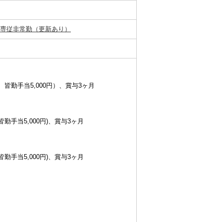
専従非常勤（更新あり）
0円、皆勤手当5,000円）、賞与3ヶ月
、皆勤手当5,000円)、賞与3ヶ月
、皆勤手当5,000円)、賞与3ヶ月