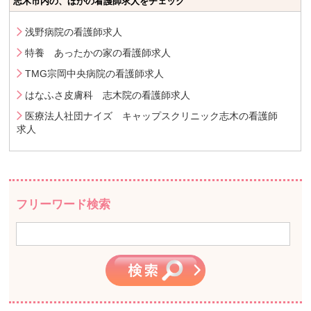
志木市内の、ほかの看護師求人をチェック
浅野病院の看護師求人
特養 あったかの家の看護師求人
TMG宗岡中央病院の看護師求人
はなふさ皮膚科 志木院の看護師求人
医療法人社団ナイズ キャップスクリニック志木の看護師
求人
フリーワード検索