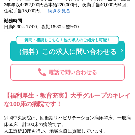
3年年収4,092,000円基本給220,000円、夜勤手当40,000円/4回、
住宅手当15,000円、
...続きを見る
勤務時間
日勤8:30～17:00、夜勤16:30～翌9:00
質問・相談もこちら！他の求人のご紹介も可能！
（無料）この求人に問い合わせる
電話で問い合わせる
【福利厚生・教育充実】大手グループのキレイ
な100床の病院です！
宗岡中央病院は、回復期リハビリテーション病床40床、一般病
床60床、計100床の病院です。
人工透析13床も行い、地域医療に貢献しています。