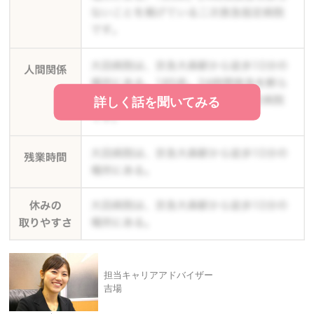
詳しく話を聞いてみる
担当キャリアアドバイザー
吉場