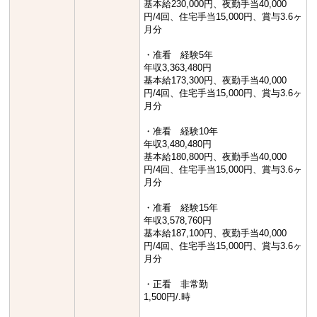
基本給230,000円、夜勤手当40,000
円/4回、住宅手当15,000円、賞与3.6ヶ
月分
・准看 経験5年
年収3,363,480円
基本給173,300円、夜勤手当40,000
円/4回、住宅手当15,000円、賞与3.6ヶ
月分
・准看 経験10年
年収3,480,480円
基本給180,800円、夜勤手当40,000
円/4回、住宅手当15,000円、賞与3.6ヶ
月分
・准看 経験15年
年収3,578,760円
基本給187,100円、夜勤手当40,000
円/4回、住宅手当15,000円、賞与3.6ヶ
月分
・正看 非常勤
1,500円/.時