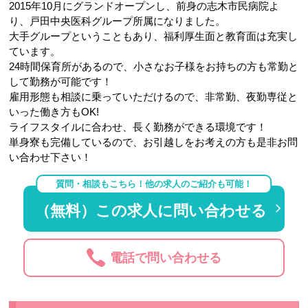
2015年10月にグランドオープンし、前身の志木市民病院よ
り、戸田中央医科グループ所属になりました。
大手グループということもあり、福利厚生面と教育面は充実し
ています。
24時間保育所があるので、小さなお子様をお持ちの方も常勤と
して勤務が可能です！
雇用形態も相談に乗っていただけるので、非常勤、夜勤専従と
いった働き方もOK!
ライフスタイルに合わせ、長く勤務ができる環境です！
単身寮も完備しているので、お引越しをお考えの方も是非お問
い合わせ下さい！
質問・相談もこちら！他の求人のご紹介も可能！
（無料）この求人に問い合わせる
電話で問い合わせる