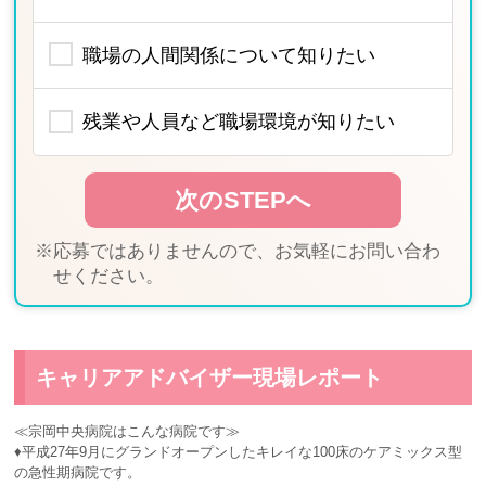
職場の人間関係について知りたい
残業や人員など職場環境が知りたい
※応募ではありませんので、お気軽にお問い合わ
せください。
キャリアアドバイザー現場レポート
≪宗岡中央病院はこんな病院です≫
♦平成27年9月にグランドオープンしたキレイな100床のケアミックス型
の急性期病院です。