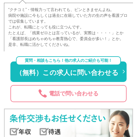
“クチコミ”・情報力って言われても、ピンときませんよね。
病院や施設に今もしくは過去に在籍していた方の生の声を看護プロ
では収集しています。
これが、転職にとっても役に立つんです。
たとえば、「残業ゼロとは言っているが、実際は・・・・」とか
「看護部長はめちゃめちゃ教育熱心で、委員会が多い！」とか。
是非、転職に活かしてくださいね。
質問・相談もこちら！他の求人のご紹介も可能！
（無料）この求人に問い合わせる
電話で問い合わせる