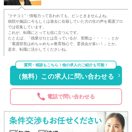
“クチコミ”・情報力って言われても、ピンときませんよね。
病院や施設に今もしくは過去に在籍していた方の生の声を看護プロ
では収集しています。
これが、転職にとっても役に立つんです。
たとえば、「残業ゼロとは言っているが、実際は・・・・」とか
「看護部長はめちゃめちゃ教育熱心で、委員会が多い！」とか。
是非、転職に活かしてくださいね。
質問・相談もこちら！他の求人のご紹介も可能！
（無料）この求人に問い合わせる
電話で問い合わせる