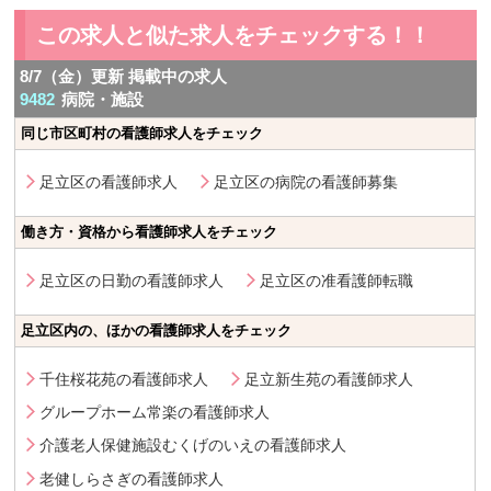
この求人と似た求人をチェックする！！
8/7（金）更新 掲載中の求人
9482
病院・施設
同じ市区町村の看護師求人をチェック
足立区の看護師求人
足立区の病院の看護師募集
働き方・資格から看護師求人をチェック
足立区の日勤の看護師求人
足立区の准看護師転職
足立区内の、ほかの看護師求人をチェック
千住桜花苑の看護師求人
足立新生苑の看護師求人
グループホーム常楽の看護師求人
介護老人保健施設むくげのいえの看護師求人
老健しらさぎの看護師求人