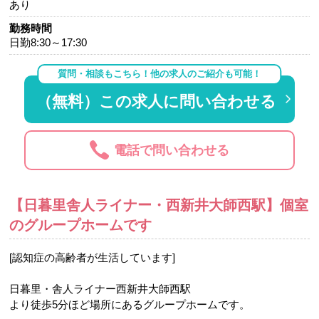
あり
勤務時間
日勤8:30～17:30
質問・相談もこちら！他の求人のご紹介も可能！
（無料）この求人に問い合わせる
電話で問い合わせる
【日暮里舎人ライナー・西新井大師西駅】個室
のグループホームです
[認知症の高齢者が生活しています]
日暮里・舎人ライナー西新井大師西駅
より徒歩5分ほど場所にあるグループホームです。