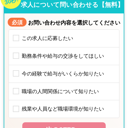
30秒!
求人について問い合わせる【無料】
必須
お問い合わせ内容を選択してください
この求人に応募したい
勤務条件や給与の交渉をしてほしい
今の経験で給与がいくらか知りたい
職場の人間関係について知りたい
残業や人員など職場環境が知りたい