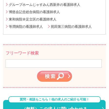
グループホームじゃすみん西新井の看護師求人
博慈会記念総合病院の看護師求人
東和病院＠足立区の看護師求人
等潤病院の看護師求人
苑田第三病院の看護師求人
フリーワード検索
質問・相談もこちら！他の求人のご紹介も可能！