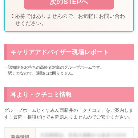
※応募ではありませんので、お気軽にお問い合わ
せください。
キャリアアドバイザー現場レポート
・認知症をお持ちの高齢者対象のグループホームです。
・駅チカなので、通勤には困りません。
耳より・クチコミ情報
グループホームじゃすみん西新井の「クチコミ」をご案内しま
す！質問・相談だけでも問題ありませんのでご安心ください。