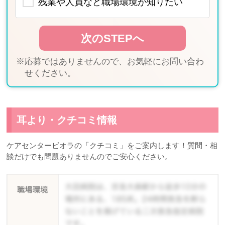
残業や人員など職場環境が知りたい
※応募ではありませんので、お気軽にお問い合わ
せください。
耳より・クチコミ情報
ケアセンタービオラの「クチコミ」をご案内します！質問・相
談だけでも問題ありませんのでご安心ください。