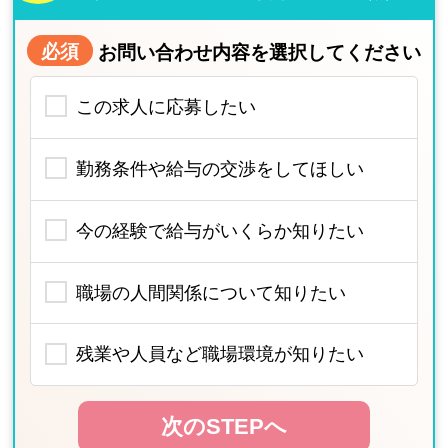
必須
お問い合わせ内容を選択してください
この求人に応募したい
勤務条件や給与の交渉をしてほしい
今の経験で給与がいくらか知りたい
職場の人間関係について知りたい
残業や人員など職場環境が知りたい