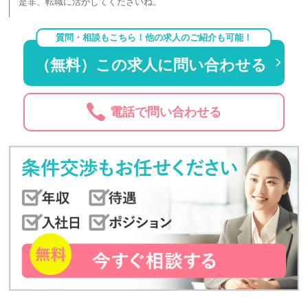
是非、転職に活かしてくださいね。
質問・相談もこちら！他の求人のご紹介も可能！
（無料）この求人に問い合わせる
電話で問い合わせる