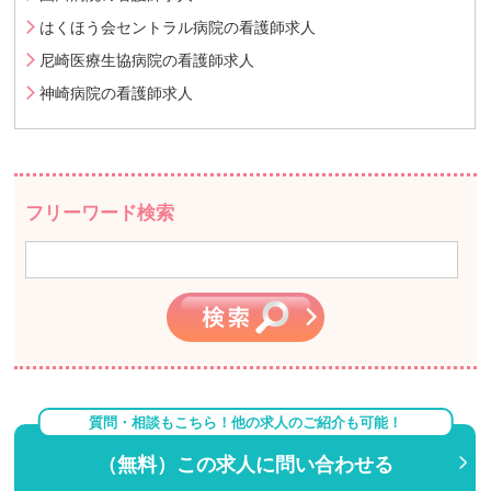
はくほう会セントラル病院の看護師求人
尼崎医療生協病院の看護師求人
神崎病院の看護師求人
フリーワード検索
質問・相談もこちら！他の求人のご紹介も可能！
（無料）この求人に問い合わせる