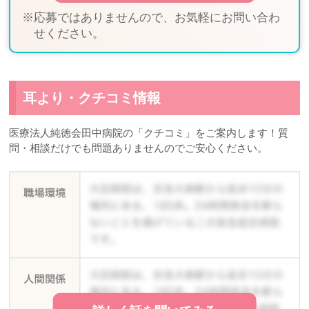
※応募ではありませんので、お気軽にお問い合わ
せください。
耳より・クチコミ情報
医療法人純徳会田中病院の「クチコミ」をご案内します！質
問・相談だけでも問題ありませんのでご安心ください。