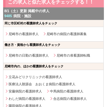
この求人と似た求人をチェックする！！
8/1（土）更新 掲載中の求人
9485
病院・施設
同じ市区町村の看護師求人をチェック
尼崎市の看護師求人
尼崎市の病院の看護師募集
働き方・資格から看護師求人をチェック
尼崎市の日勤の看護師求人
尼崎市の准看護師転職
尼崎市内の、ほかの看護師求人をチェック
立花みどりクリニックの看護師求人
医療法人朗源会 おおくま病院の看護師求人
安藤病院の看護師求人
中馬病院の看護師求人
わしだ病院の看護師求人
合志病院の看護師求人
園田病院の看護師求人