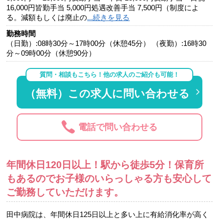
16,000円皆勤手当 5,000円処遇改善手当 7,500円（制度によ
る。減額もしくは廃止の
...続きを見る
勤務時間
（日勤）:08時30分～17時00分（休憩45分） （夜勤）:16時30
分～09時00分（休憩90分）
質問・相談もこちら！他の求人のご紹介も可能！
（無料）この求人に問い合わせる
電話で問い合わせる
年間休日120日以上！駅から徒歩5分！保育所
もあるのでお子様のいらっしゃる方も安心して
ご勤務していただけます。
田中病院は、年間休日125日以上と多い上に有給消化率が高く