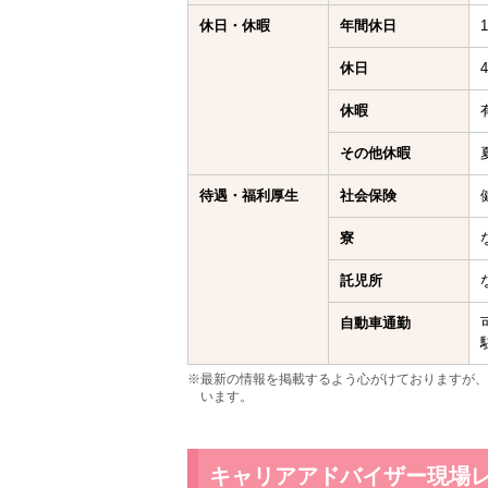
休日・休暇
年間休日
休日
休暇
その他休暇
待遇・福利厚生
社会保険
寮
託児所
自動車通勤
※最新の情報を掲載するよう心がけておりますが、
います。
キャリアアドバイザー現場