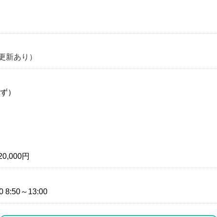
更新あり）
まず）
,000円
 8:50～13:00