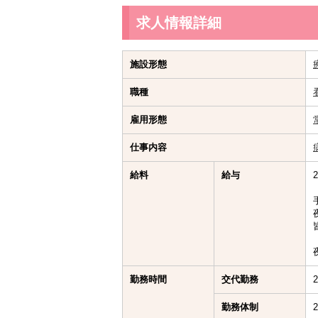
求人情報詳細
施設形態
職種
雇用形態
仕事内容
給料
給与
勤務時間
交代勤務
勤務体制