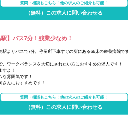
質問・相談もこちら！他の求人のご紹介も可能！
（無料）この求人に問い合わせる
駅】バス7分！残業少なめ！
島駅よりバスで7分。停留所下車すぐの所にある66床の療養病院で
で、ワークバランスを大切にされたい方におすすめの求人です！
ますよ！
ムな雰囲気です！
師さんにおすすめです！
質問・相談もこちら！他の求人のご紹介も可能！
（無料）この求人に問い合わせる