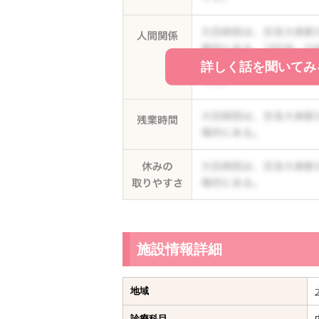
詳しく話を聞いてみ
施設情報詳細
地域
診療科目