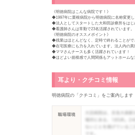
《明徳病院はこんな病院です！》
◆1997年に栗根病院から明徳病院に名称変更
◆法人としてスタートした大和田診療所をはじ
◆看護師さんは常勤で23名活躍されています。
《明徳病院のオススメポイント》
◆残業はほとんどなく、定時で終わることがで
◆在宅医療にも力を入れています。法人内の異
◆ママさんナースも多く活躍されています！
◆ほどよい規模感で人間関係もアットホームな
耳より・クチコミ情報
明徳病院の「クチコミ」をご案内します