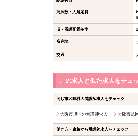
病床数・入居定員
旧・看護配置基準
所在地
交通
この求人と似た求人をチェ
同じ市区町村の看護師求人をチェック
大阪市旭区の看護師求人
大阪市旭
働き方・資格から看護師求人をチェック