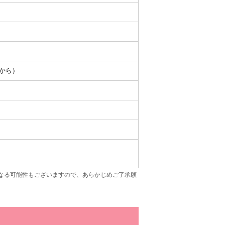
目から）
なる可能性もございますので、あらかじめご了承願