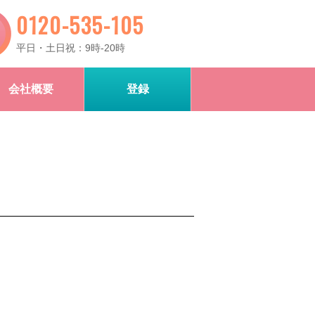
0120-535-105
平日・土日祝：9時-20時
会社概要
登録