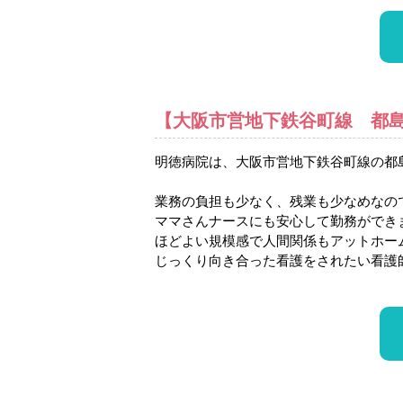
【大阪市営地下鉄谷町線 都島
明徳病院は、大阪市営地下鉄谷町線の都
業務の負担も少なく、残業も少なめなの
ママさんナースにも安心して勤務ができ
ほどよい規模感で人間関係もアットホー
じっくり向き合った看護をされたい看護