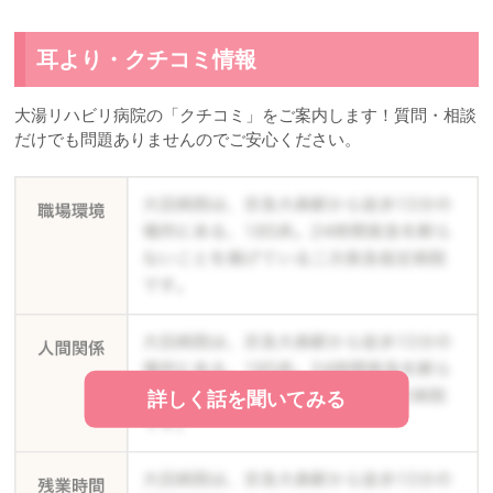
耳より・クチコミ情報
大湯リハビリ病院の「クチコミ」をご案内します！質問・相談
だけでも問題ありませんのでご安心ください。
詳しく話を聞いてみる