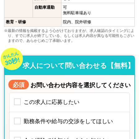
自動車通勤
可
無料駐車場あり
教育・研修
院内、院外研修
※最新の情報を掲載するよう心がけておりますが、求人確認のタイミングによ
り、すでに求人が終了している、もしくは求人内容が異なる可能性もござい
ますので、あらかじめご了承願います。
かんたん
30秒!
求人について問い合わせる【無料】
必須
お問い合わせ内容を選択してください
この求人に応募したい
勤務条件や給与の交渉をしてほしい