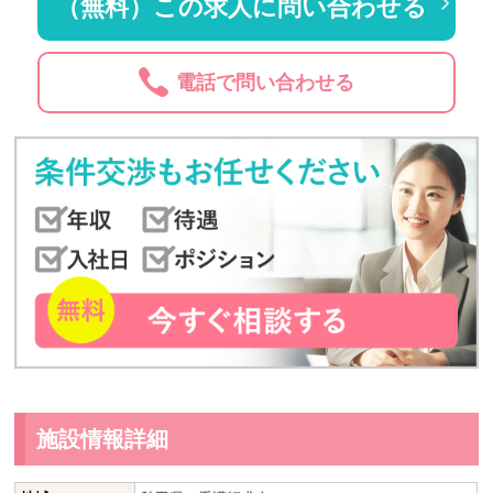
（無料）この求人に問い合わせる
電話で問い合わせる
施設情報詳細