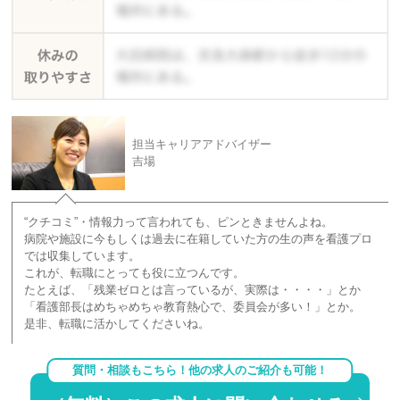
担当キャリアアドバイザー
吉場
“クチコミ”・情報力って言われても、ピンときませんよね。
病院や施設に今もしくは過去に在籍していた方の生の声を看護プロ
では収集しています。
これが、転職にとっても役に立つんです。
たとえば、「残業ゼロとは言っているが、実際は・・・・」とか
「看護部長はめちゃめちゃ教育熱心で、委員会が多い！」とか。
是非、転職に活かしてくださいね。
質問・相談もこちら！他の求人のご紹介も可能！