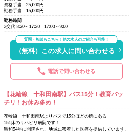
資格手当 25,000円
勤務手当 15,000円
勤務時間
2交代 8:30～17:30 17:00～9:00
質問・相談もこちら！他の求人のご紹介も可能！
（無料）この求人に問い合わせる
電話で問い合わせる
【花輪線 十和田南駅】バス15分！教育バッ
チリ！お休み多め！
花輪線 十和田南駅よりバスで15分ほどの所にある
151床のリハビリ病院です！
昭和54年に開院され、地域に密着した医療を提供しています。