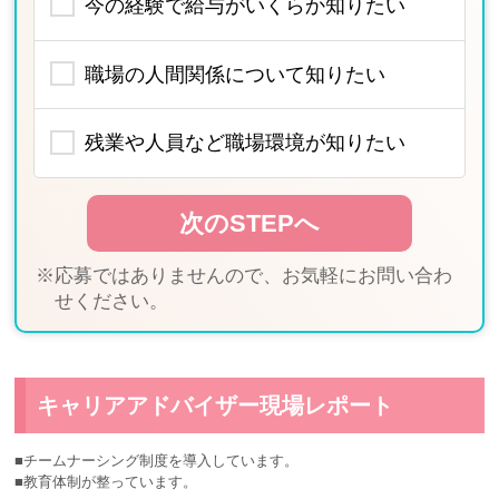
今の経験で給与がいくらか知りたい
職場の人間関係について知りたい
残業や人員など職場環境が知りたい
※応募ではありませんので、お気軽にお問い合わ
せください。
キャリアアドバイザー現場レポート
■チームナーシング制度を導入しています。
■教育体制が整っています。