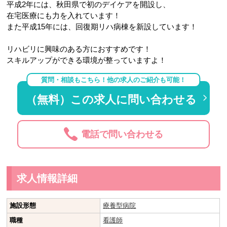
平成2年には、秋田県で初のデイケアを開設し、
在宅医療にも力を入れています！
また平成15年には、回復期リハ病棟を新設しています！
リハビリに興味のある方におすすめです！
スキルアップができる環境が整っていますよ！
質問・相談もこちら！他の求人のご紹介も可能！
（無料）この求人に問い合わせる
電話で問い合わせる
求人情報詳細
施設形態
療養型病院
職種
看護師