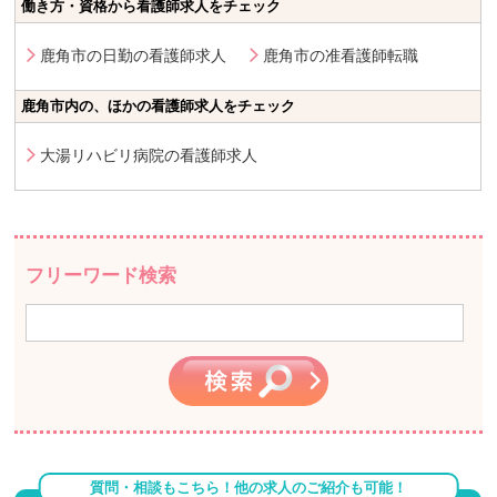
働き方・資格から看護師求人をチェック
鹿角市の日勤の看護師求人
鹿角市の准看護師転職
鹿角市内の、ほかの看護師求人をチェック
大湯リハビリ病院の看護師求人
フリーワード検索
質問・相談もこちら！他の求人のご紹介も可能！