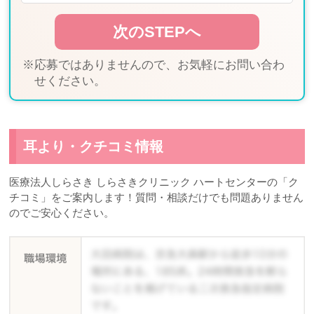
※応募ではありませんので、お気軽にお問い合わ
せください。
耳より・クチコミ情報
医療法人しらさき しらさきクリニック ハートセンターの「ク
チコミ」をご案内します！質問・相談だけでも問題ありません
のでご安心ください。