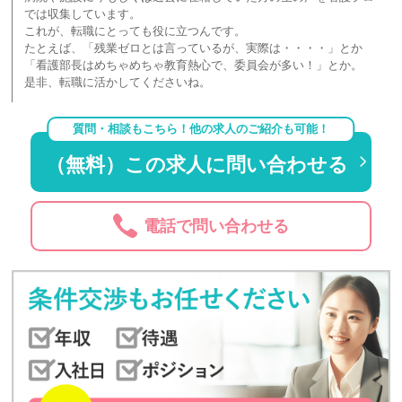
では収集しています。
これが、転職にとっても役に立つんです。
たとえば、「残業ゼロとは言っているが、実際は・・・・」とか
「看護部長はめちゃめちゃ教育熱心で、委員会が多い！」とか。
是非、転職に活かしてくださいね。
質問・相談もこちら！他の求人のご紹介も可能！
（無料）この求人に問い合わせる
電話で問い合わせる