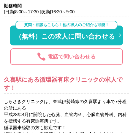
勤務時間
[日勤]8:00～17:30 [夜勤]16:30～9:00
質問・相談もこちら！他の求人のご紹介も可能！
（無料）この求人に問い合わせる
電話で問い合わせる
久喜駅にある循環器有床クリニックの求人で
す！
しらさきクリニックは、東武伊勢崎線の久喜駅より車で7分程
の所にある
平成28年4月に開院した心臓、血管内科、心臓血管外科、内科
を標榜する有床診療所です。
循環器未経験の方も歓迎です！