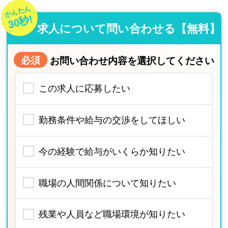
かんたん
30秒!
求人について問い合わせる【無料】
必須
お問い合わせ内容を選択してください
この求人に応募したい
勤務条件や給与の交渉をしてほしい
今の経験で給与がいくらか知りたい
職場の人間関係について知りたい
残業や人員など職場環境が知りたい