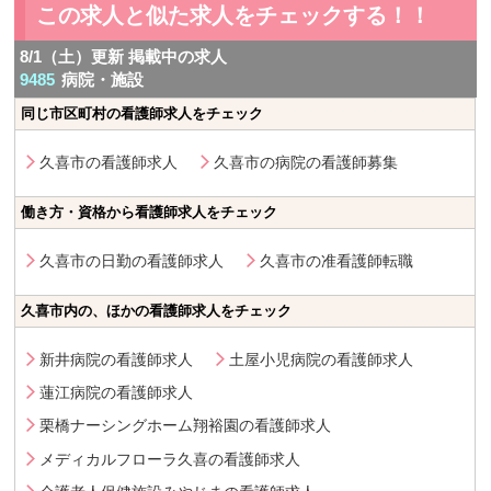
この求人と似た求人をチェックする！！
8/1（土）更新 掲載中の求人
9485
病院・施設
同じ市区町村の看護師求人をチェック
久喜市の看護師求人
久喜市の病院の看護師募集
働き方・資格から看護師求人をチェック
久喜市の日勤の看護師求人
久喜市の准看護師転職
久喜市内の、ほかの看護師求人をチェック
新井病院の看護師求人
土屋小児病院の看護師求人
蓮江病院の看護師求人
栗橋ナーシングホーム翔裕園の看護師求人
メディカルフローラ久喜の看護師求人