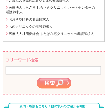
介護老人保健施設みやじまの看護師求人
医療法人しらさき しらさきクリニック ハートセンターの
看護師求人
おおぎや眼科の看護師求人
おのクリニックの看護師求人
医療法人社団爽緑会 ふたば在宅クリニックの看護師求人
フリーワード検索
質問・相談もこちら！他の求人のご紹介も可能！