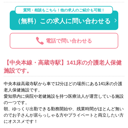
質問・相談もこちら！他の求人のご紹介も可能！
（無料）この求人に問い合わせる
電話で問い合わせる
【中央本線・高蔵寺駅】141床の介護老人保健
施設です。
中央本線高蔵寺駅から車で12分ほどの場所にある141床の介護
老人保健施設です。
愛知県内に病院や老健施設を持つ医療法人が運営している施設
の一つです。
朝、ゆっくり出勤できる勤務開始や、残業時間がほとんど無い
のでお子さんが居らっしゃる方やプライベートと両立したい方
にオススメです！