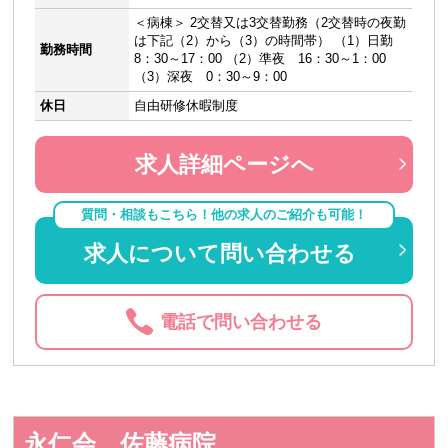
＜病棟＞ 2交替又は3交替勤務（2交替時の夜勤
は下記（2）から（3）の時間帯） （1）日勤
勤務時間
8：30～17：00 （2）準夜 16：30～1：00
（3）深夜 0：30～9：00
休日
自由研修休暇制度
求人詳細ページへ
質問・相談もこちら！他の求人のご紹介も可能！
求人について問い合わせる
電話で問い合わせる
永仁会 佐藤病院