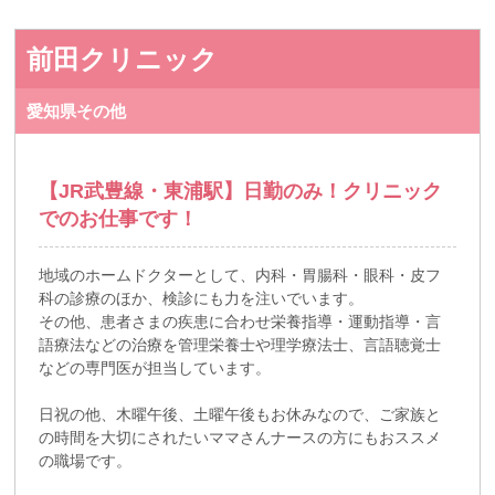
前田クリニック
愛知県その他
【JR武豊線・東浦駅】日勤のみ！クリニック
でのお仕事です！
地域のホームドクターとして、内科・胃腸科・眼科・皮フ
科の診療のほか、検診にも力を注いでいます。
その他、患者さまの疾患に合わせ栄養指導・運動指導・言
語療法などの治療を管理栄養士や理学療法士、言語聴覚士
などの専門医が担当しています。
日祝の他、木曜午後、土曜午後もお休みなので、ご家族と
の時間を大切にされたいママさんナースの方にもおススメ
の職場です。