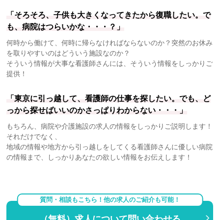
「そろそろ、子供も大きくなってきたから復職したい。で
も、病院はつらいかな・・・？」
何時から働けて、何時に帰らなければならないのか？突然のお休み
を取りやすいのはどういう施設なのか？
そういう情報が大事な看護師さんには、そういう情報をしっかりご
提供！
「東京に引っ越して、看護師の仕事を探したい。でも、ど
っから探せばいいのかさっぱりわからない・・・」
もちろん、病院や介護施設の求人の情報をしっかりご説明します！
それだけでなく、
地域の情報や地方から引っ越しをしてくる看護師さんに優しい病院
の情報まで、しっかりあなたの欲しい情報をお伝えします！
質問・相談もこちら！他の求人のご紹介も可能！
（無料）求人について問い合わせる