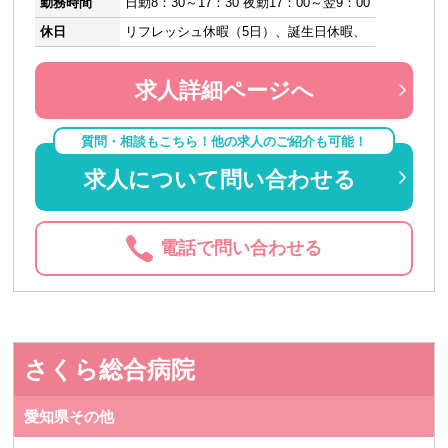
勤務時間
日勤8：30～17：30 夜勤17：00～翌9：00
休日
リフレッシュ休暇（5日）、誕生日休暇、
求人詳細ページへ
質問・相談もこちら！他の求人のご紹介も可能！
求人について問い合わせる
電話で問い合わせる
さくら総合病院
愛知県その他