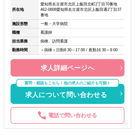
愛知県名古屋市北区上飯田北町2丁目70番地
所在地
462-0808愛知県名古屋市北区上飯田通2丁目37
番地
施設形態
一般・大学病院
職種
看護師
担当業務
病棟、訪問看護
勤務時間
＜病棟＞日勤8:30～17:00 / 夜勤16:30～9:00
求人詳細ページへ
質問・相談もこちら！他の求人のご紹介も可能！
求人について問い合わせる
電話で問い合わせる