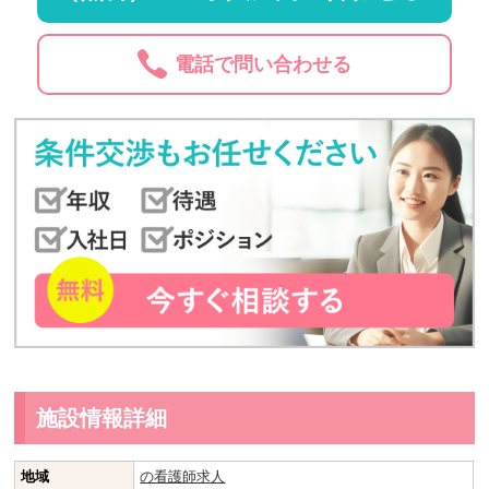
電話で問い合わせる
施設情報詳細
地域
の看護師求人