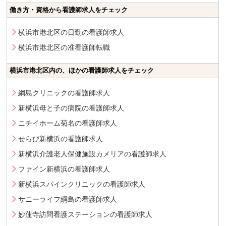
働き方・資格から看護師求人をチェック
横浜市港北区の日勤の看護師求人
横浜市港北区の准看護師転職
横浜市港北区内の、ほかの看護師求人をチェック
綱島クリニックの看護師求人
新横浜母と子の病院の看護師求人
ニチイホーム菊名の看護師求人
せらび新横浜の看護師求人
新横浜介護老人保健施設カメリアの看護師求人
ファイン新横浜の看護師求人
新横浜スパインクリニックの看護師求人
サニーライフ綱島の看護師求人
妙蓮寺訪問看護ステーションの看護師求人