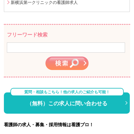
新横浜第一クリニックの看護師求人
フリーワード検索
質問・相談もこちら！他の求人のご紹介も可能！
（無料）この求人に問い合わせる
看護師の求人・募集・採用情報は看護プロ！