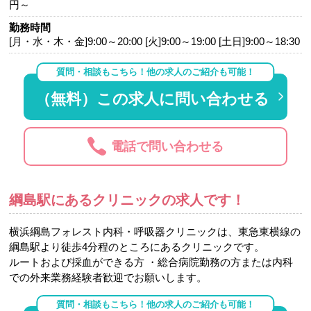
円～
勤務時間
[月・水・木・金]9:00～20:00 [火]9:00～19:00 [土日]9:00～18:30
質問・相談もこちら！他の求人のご紹介も可能！
（無料）この求人に問い合わせる
電話で問い合わせる
綱島駅にあるクリニックの求人です！
横浜綱島フォレスト内科・呼吸器クリニックは、東急東横線の
綱島駅より徒歩4分程のところにあるクリニックです。
ルートおよび採血ができる方 ・総合病院勤務の方または内科
での外来業務経験者歓迎でお願いします。
質問・相談もこちら！他の求人のご紹介も可能！