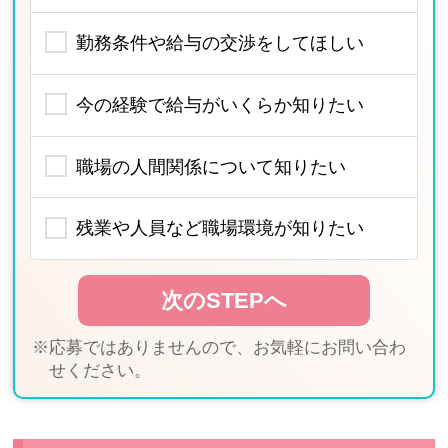
勤務条件や給与の交渉をしてほしい
今の経験で給与がいくらか知りたい
職場の人間関係について知りたい
残業や人員など職場環境が知りたい
※応募ではありませんので、お気軽にお問い合わ
せください。