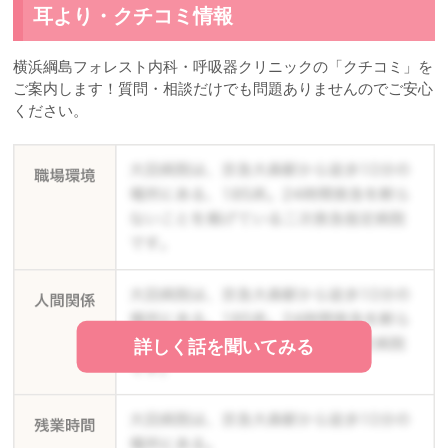
耳より・クチコミ情報
横浜綱島フォレスト内科・呼吸器クリニックの「クチコミ」を
ご案内します！質問・相談だけでも問題ありませんのでご安心
ください。
詳しく話を聞いてみる