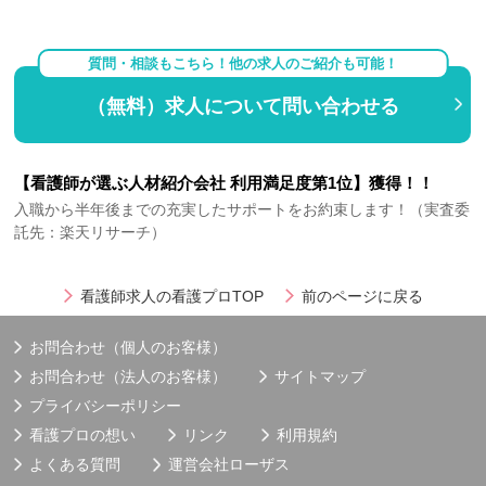
質問・相談もこちら！他の求人のご紹介も可能！
（無料）求人について問い合わせる
【看護師が選ぶ人材紹介会社 利用満足度第1位】獲得！！
入職から半年後までの充実したサポートをお約束します！（実査委
託先：楽天リサーチ）
看護師求人の看護プロTOP
前のページに戻る
お問合わせ（個人のお客様）
お問合わせ（法人のお客様）
サイトマップ
プライバシーポリシー
看護プロの想い
リンク
利用規約
よくある質問
運営会社
ローザス