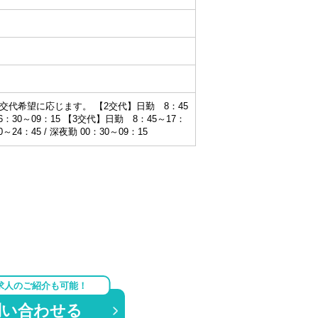
交代希望に応じます。 【2交代】日勤 8：45
 16：30～09：15 【3交代】日勤 8：45～17：
30～24：45 / 深夜勤 00：30～09：15
求人のご紹介も可能！
問い合わせる