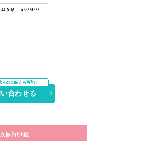
00 夜勤 16:00?9:00
求人のご紹介も可能！
問い合わせる
東京都千代田区