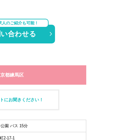
求人のご紹介も可能！
問い合わせる
東京都練馬区
トにお聞きください！
公園 バス 15分
-17-1