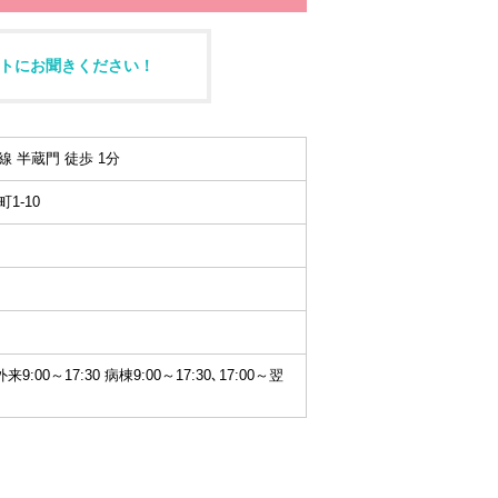
トにお聞きください！
 半蔵門 徒歩 1分
1-10
外来9:00～17:30 病棟9:00～17:30､17:00～翌