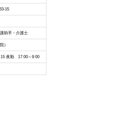
-15
護助手・介護士
院）
15 夜勤 17:00～9:00