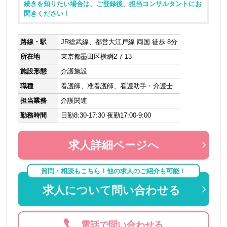
続きを知りたい場合は、ご登録後、担当コンサルタントにお
聞きください！
路線・駅
JR総武線、都営大江戸線 両国 徒歩 8分
所在地
東京都墨田区横綱2-7-13
施設形態
介護施設
職種
看護師、准看護師、看護助手・介護士
担当業務
介護関連
勤務時間
日勤8:30-17:30 夜勤17:00-9:00
求人詳細ページへ
質問・相談もこちら！他の求人のご紹介も可能！
求人について問い合わせる
電話で問い合わせる