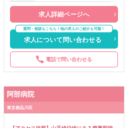
求人詳細ページへ
質問・相談もこちら！他の求人のご紹介も可能！
求人について問い合わせる
電話で問い合わせる
阿部病院
東京都品川区