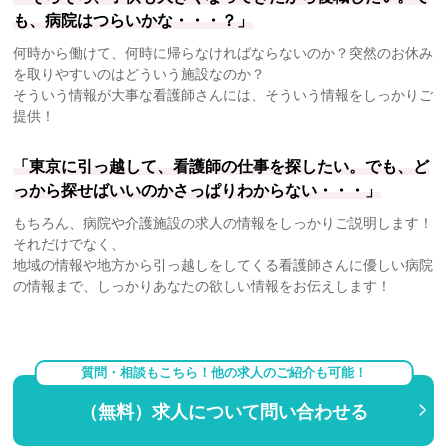
も、病院はつらいかな・・・？」
何時から働けて、何時に帰らなければならないのか？突然のお休み
を取りやすいのはどういう施設なのか？
そういう情報が大事な看護師さんには、そういう情報をしっかりご
提供！
「東京に引っ越して、看護師の仕事を探したい。でも、ど
っから探せばいいのかさっぱりわからない・・・」
もちろん、病院や介護施設の求人の情報をしっかりご説明します！
それだけでなく、
地域の情報や地方から引っ越しをしてくる看護師さんに優しい病院
の情報まで、しっかりあなたの欲しい情報をお伝えします！
質問・相談もこちら！他の求人のご紹介も可能！
（無料）求人について問い合わせる