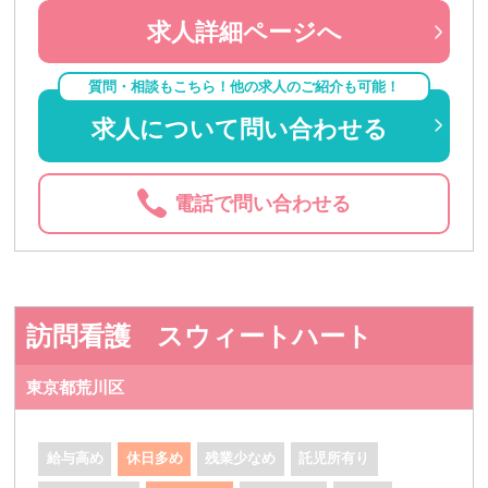
求人詳細ページへ
質問・相談もこちら！他の求人のご紹介も可能！
求人について問い合わせる
電話で問い合わせる
訪問看護 スウィートハート
東京都荒川区
給与高め
休日多め
残業少なめ
託児所有り