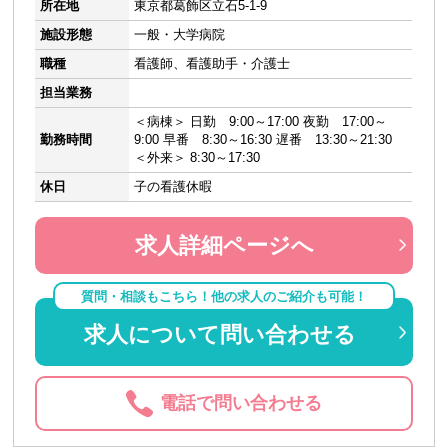
所在地
東京都葛飾区立石5-1-9
施設形態
一般・大学病院
職種
看護師、看護助手・介護士
担当業務
＜病棟＞ 日勤 9:00～17:00 夜勤 17:00～
勤務時間
9:00 早番 8:30～16:30 遅番 13:30～21:30
＜外来＞ 8:30～17:30
休日
子の看護休暇
求人詳細ページへ
質問・相談もこちら！他の求人のご紹介も可能！
求人について問い合わせる
電話で問い合わせる