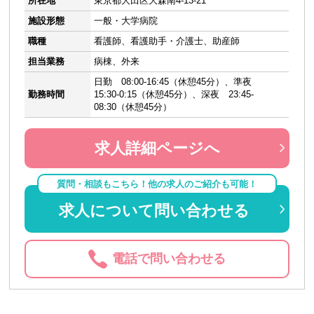
所在地
東京都大田区大森南4-13-21
施設形態
一般・大学病院
職種
看護師、看護助手・介護士、助産師
担当業務
病棟、外来
日勤 08:00-16:45（休憩45分）、準夜
勤務時間
15:30-0:15（休憩45分）、深夜 23:45-
08:30（休憩45分）
求人詳細ページへ
質問・相談もこちら！他の求人のご紹介も可能！
求人について問い合わせる
電話で問い合わせる