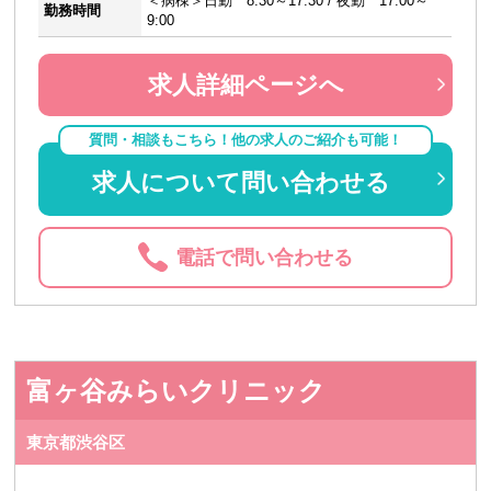
＜病棟＞日勤 8:30～17:30 / 夜勤 17:00～
勤務時間
9:00
求人詳細ページへ
質問・相談もこちら！他の求人のご紹介も可能！
求人について問い合わせる
電話で問い合わせる
富ヶ谷みらいクリニック
東京都渋谷区