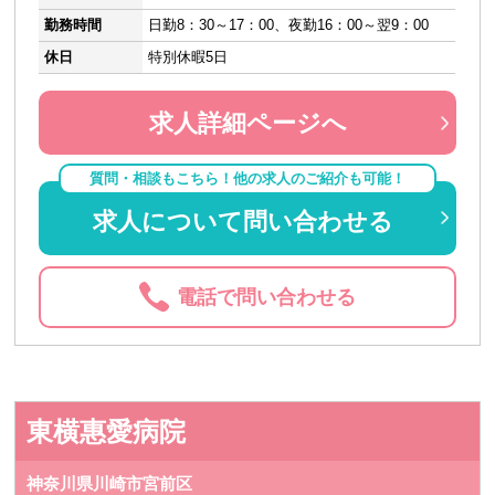
勤務時間
日勤8：30～17：00、夜勤16：00～翌9：00
休日
特別休暇5日
求人詳細ページへ
質問・相談もこちら！他の求人のご紹介も可能！
求人について問い合わせる
電話で問い合わせる
東横惠愛病院
神奈川県川崎市宮前区