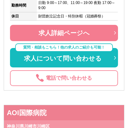
日勤 9:00～17:00、11:00～19:00 夜勤 17:00～
勤務時間
9:00
休日
財団創立記念日・特別休暇（冠婚葬祭）
求人詳細ページへ
質問・相談もこちら！他の求人のご紹介も可能！
求人について問い合わせる
電話で問い合わせる
AOI国際病院
神奈川県川崎市川崎区