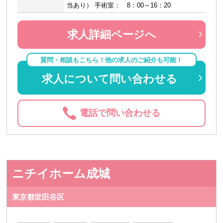
当あり） 手術室： 8：00～16：20
求人詳細ページへ
質問・相談もこちら！他の求人のご紹介も可能！
求人について問い合わせる
電話で問い合わせる
ニチイホーム成城
東京都世田谷区