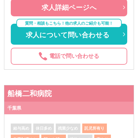
求人詳細ページへ
質問・相談もこちら！他の求人のご紹介も可能！
求人について問い合わせる
電話で問い合わせる
船橋二和病院
千葉県
給与高め
休日多め
残業少なめ
託児所有り