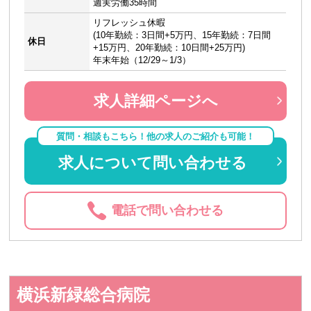
週実労働35時間
リフレッシュ休暇
(10年勤続：3日間+5万円、15年勤続：7日間
休日
+15万円、20年勤続：10日間+25万円)
年末年始（12/29～1/3）
求人詳細ページへ
質問・相談もこちら！他の求人のご紹介も可能！
求人について問い合わせる
電話で問い合わせる
横浜新緑総合病院