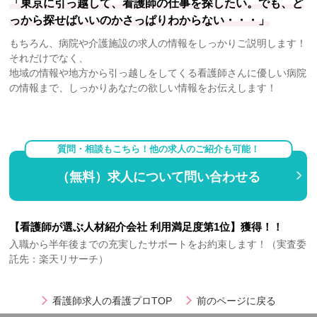
「東京に引っ越して、看護師の仕事を探したい。でも、ど
っから探せばいいのかさっぱりわからない・・・」
もちろん、病院や介護施設の求人の情報をしっかりご説明します！
それだけでなく、
地域の情報や地方から引っ越しをしてくる看護師さんに優しい病院
の情報まで、しっかりあなたの欲しい情報をお伝えします！
質問・相談もこちら！他の求人のご紹介も可能！
（無料）求人について問い合わせる
【看護師が選ぶ人材紹介会社 利用満足度第1位】獲得！！
入職から半年後までの充実したサポートをお約束します！（実査委
託先：楽天リサーチ）
看護師求人の看護プロTOP
前のページに戻る