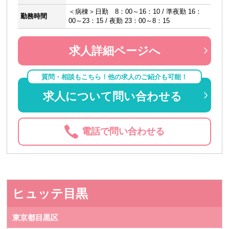
＜病棟＞日勤 8：00～16：10 / 準夜勤 16：
勤務時間
00～23：15 / 夜勤 23：00～8：15
求人詳細ページへ
質問・相談もこちら！他の求人のご紹介も可能！
求人について問い合わせる
電話で問い合わせる
ヒュッテ目黒
東京都目黒区