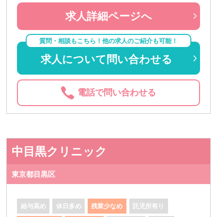
求人詳細ページへ
質問・相談もこちら！他の求人のご紹介も可能！
求人について問い合わせる
電話で問い合わせる
中目黒クリニック
東京都目黒区
給与高め
休日多め
残業少なめ
託児所有り