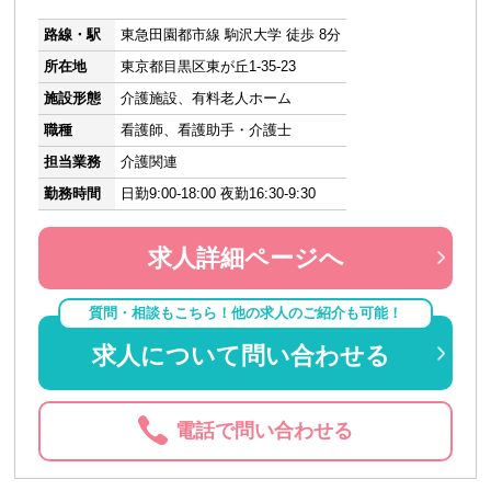
路線・駅
東急田園都市線 駒沢大学 徒歩 8分
所在地
東京都目黒区東が丘1-35-23
施設形態
介護施設、有料老人ホーム
職種
看護師、看護助手・介護士
担当業務
介護関連
勤務時間
日勤9:00-18:00 夜勤16:30-9:30
求人詳細ページへ
質問・相談もこちら！他の求人のご紹介も可能！
求人について問い合わせる
電話で問い合わせる