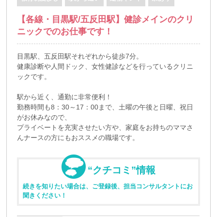
【各線・目黒駅/五反田駅】健診メインのクリ
ニックでのお仕事です！
目黒駅、五反田駅それぞれから徒歩7分。
健康診断や人間ドック、女性健診などを行っているクリニ
ックです。
駅から近く、通勤に非常便利！
勤務時間も8：30～17：00まで、土曜の午後と日曜、祝日
がお休みなので、
プライベートを充実させたい方や、家庭をお持ちのママさ
んナースの方にもおススメの職場です。
“クチコミ”情報
続きを知りたい場合は、ご登録後、担当コンサルタントにお
聞きください！