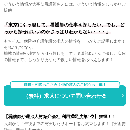
そういう情報が大事な看護師さんには、そういう情報をしっかりご
提供！
「東京に引っ越して、看護師の仕事を探したい。でも、ど
っから探せばいいのかさっぱりわからない・・・」
もちろん、病院や介護施設の求人の情報をしっかりご説明します！
それだけでなく、
地域の情報や地方から引っ越しをしてくる看護師さんに優しい病院
の情報まで、しっかりあなたの欲しい情報をお伝えします！
質問・相談もこちら！他の求人のご紹介も可能！
（無料）求人について問い合わせる
【看護師が選ぶ人材紹介会社 利用満足度第1位】獲得！！
入職から半年後までの充実したサポートをお約束します！（実査委
託先：楽天リサーチ）