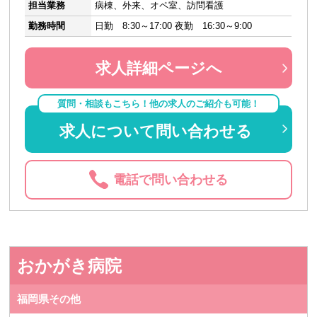
担当業務
病棟、外来、オペ室、訪問看護
勤務時間
日勤 8:30～17:00 夜勤 16:30～9:00
求人詳細ページへ
質問・相談もこちら！他の求人のご紹介も可能！
求人について問い合わせる
電話で問い合わせる
おかがき病院
福岡県その他