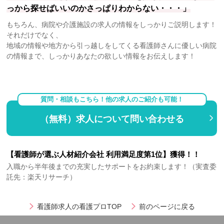
っから探せばいいのかさっぱりわからない・・・」
もちろん、病院や介護施設の求人の情報をしっかりご説明します！
それだけでなく、
地域の情報や地方から引っ越しをしてくる看護師さんに優しい病院
の情報まで、しっかりあなたの欲しい情報をお伝えします！
質問・相談もこちら！他の求人のご紹介も可能！
（無料）求人について問い合わせる
【看護師が選ぶ人材紹介会社 利用満足度第1位】獲得！！
入職から半年後までの充実したサポートをお約束します！（実査委
託先：楽天リサーチ）
看護師求人の看護プロTOP
前のページに戻る