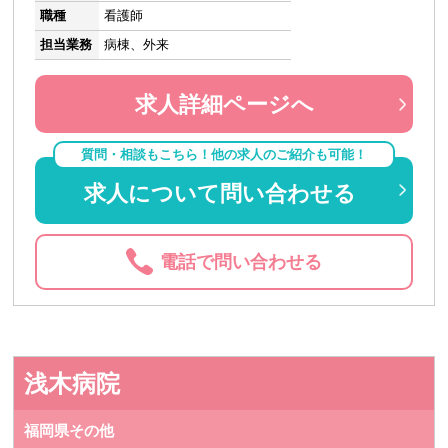
職種
看護師
担当業務
病棟、外来
求人詳細ページへ
質問・相談もこちら！他の求人のご紹介も可能！
求人について問い合わせる
電話で問い合わせる
浅木病院
福岡県その他