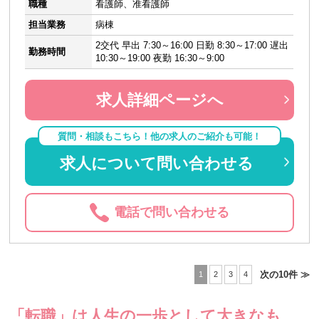
職種
看護師、准看護師
担当業務
病棟
2交代 早出 7:30～16:00 日勤 8:30～17:00 遅出
勤務時間
10:30～19:00 夜勤 16:30～9:00
求人詳細ページへ
質問・相談もこちら！他の求人のご紹介も可能！
求人について問い合わせる
電話で問い合わせる
次の10件 ≫
1
2
3
4
「転職」は人生の一歩として大きなも