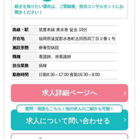
続きを知りたい場合は、ご登録後、担当コンサルタントにお
聞きください！
路線・駅
筑豊本線 東水巻 徒歩 10分
所在地
福岡県遠賀郡水巻町吉田西四丁目２番１号
施設形態
療養型病院
職種
看護師、准看護師
担当業務
病棟
勤務時間
日勤8:30～17:00 夜勤16:30～9:00
求人詳細ページへ
質問・相談もこちら！他の求人のご紹介も可能！
求人について問い合わせる