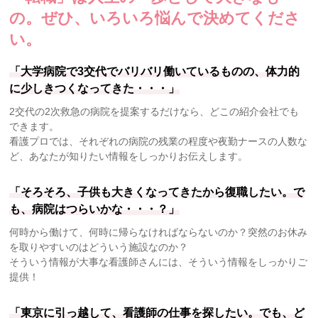
の。
ぜひ、いろいろ悩んで決めてくださ
い。
「大学病院で3交代でバリバリ働いているものの、体力的
に少しきつくなってきた・・・」
2交代の2次救急の病院を提案するだけなら、どこの紹介会社でも
できます。
看護プロでは、それぞれの病院の残業の程度や夜勤ナースの人数な
ど、あなたが知りたい情報をしっかりお伝えします。
「そろそろ、子供も大きくなってきたから復職したい。で
も、病院はつらいかな・・・？」
何時から働けて、何時に帰らなければならないのか？突然のお休み
を取りやすいのはどういう施設なのか？
そういう情報が大事な看護師さんには、そういう情報をしっかりご
提供！
「東京に引っ越して、看護師の仕事を探したい。でも、ど