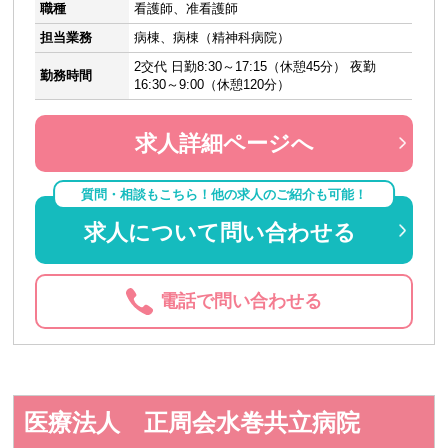
職種
看護師、准看護師
担当業務
病棟、病棟（精神科病院）
2交代 日勤8:30～17:15（休憩45分） 夜勤
勤務時間
16:30～9:00（休憩120分）
求人詳細ページへ
質問・相談もこちら！他の求人のご紹介も可能！
求人について問い合わせる
電話で問い合わせる
医療法人 正周会水巻共立病院