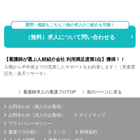
質問・相談もこちら！他の求人のご紹介も可能！
（無料）求人について問い合わせる
【看護師が選ぶ人材紹介会社 利用満足度第1位】獲得！！
入職から半年後までの充実したサポートをお約束します！（実査委
託先：楽天リサーチ）
看護師求人の看護プロTOP
前のページに戻る
お問合わせ（個人のお客様）
お問合わせ（法人のお客様）
サイトマップ
プライバシーポリシー
看護プロの想い
リンク
利用規約