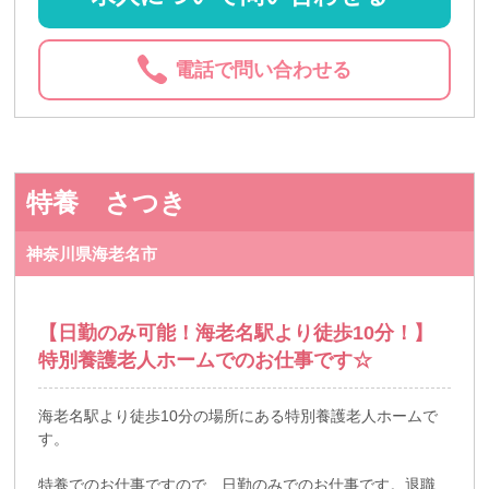
電話で問い合わせる
特養 さつき
神奈川県海老名市
【日勤のみ可能！海老名駅より徒歩10分！】
特別養護老人ホームでのお仕事です☆
海老名駅より徒歩10分の場所にある特別養護老人ホームで
す。
特養でのお仕事ですので、日勤のみでのお仕事です。退職