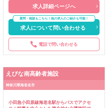
求人詳細ページへ
質問・相談もこちら！他の求人のご紹介も可能！
求人について問い合わせる
電話で問い合わせる
えびな南高齢者施設
神奈川県海老名市
小田急小田原線海老名駅からバスでアクセ