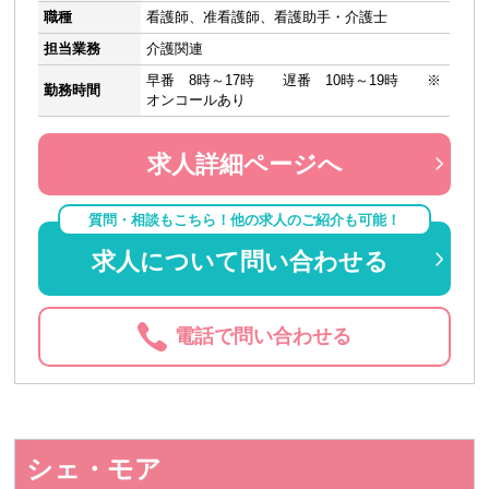
職種
看護師、准看護師、看護助手・介護士
担当業務
介護関連
早番 8時～17時 遅番 10時～19時 ※
勤務時間
オンコールあり
求人詳細ページへ
質問・相談もこちら！他の求人のご紹介も可能！
求人について問い合わせる
電話で問い合わせる
シェ・モア