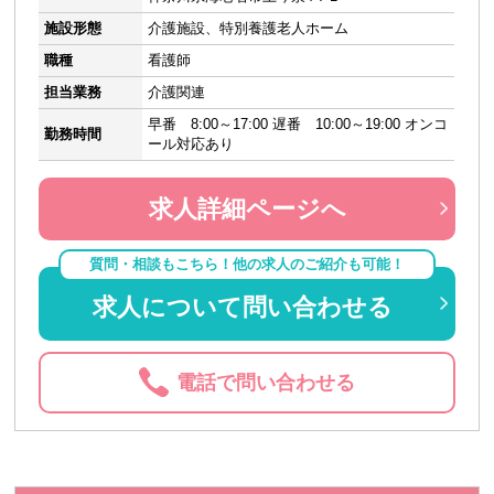
施設形態
介護施設、特別養護老人ホーム
職種
看護師
担当業務
介護関連
早番 8:00～17:00 遅番 10:00～19:00 オンコ
勤務時間
ール対応あり
求人詳細ページへ
質問・相談もこちら！他の求人のご紹介も可能！
求人について問い合わせる
電話で問い合わせる