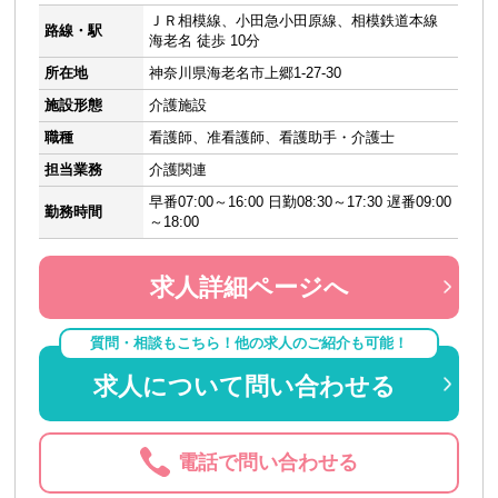
ＪＲ相模線、小田急小田原線、相模鉄道本線
路線・駅
海老名 徒歩 10分
所在地
神奈川県海老名市上郷1-27-30
施設形態
介護施設
職種
看護師、准看護師、看護助手・介護士
担当業務
介護関連
早番07:00～16:00 日勤08:30～17:30 遅番09:00
勤務時間
～18:00
求人詳細ページへ
質問・相談もこちら！他の求人のご紹介も可能！
求人について問い合わせる
電話で問い合わせる