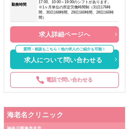
17:00、10:00～19:00のシフトがあります。
勤務時間
※1ヶ月単位の所定労働時間制（31日176時
間、30日168時間、29日160時間、28日160時
間）
求人詳細ページへ
質問・相談もこちら！他の求人のご紹介も可能！
求人について問い合わせる
電話で問い合わせる
海老名クリニック
神奈川県海老名市