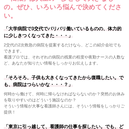
の。
ぜひ、いろいろ悩んで決めてくださ
い。
「大学病院で3交代でバリバリ働いているものの、体力的
に少しきつくなってきた・・・」
2交代の2次救急の病院を提案するだけなら、どこの紹介会社でも
できます。
看護プロでは、それぞれの病院の残業の程度や夜勤ナースの人数な
ど、あなたが知りたい情報をしっかりお伝えします。
「そろそろ、子供も大きくなってきたから復職したい。で
も、病院はつらいかな・・・？」
何時から働けて、何時に帰らなければならないのか？突然のお休み
を取りやすいのはどういう施設なのか？
そういう情報が大事な看護師さんには、そういう情報をしっかりご
提供！
「東京に引っ越して、看護師の仕事を探したい。でも、ど