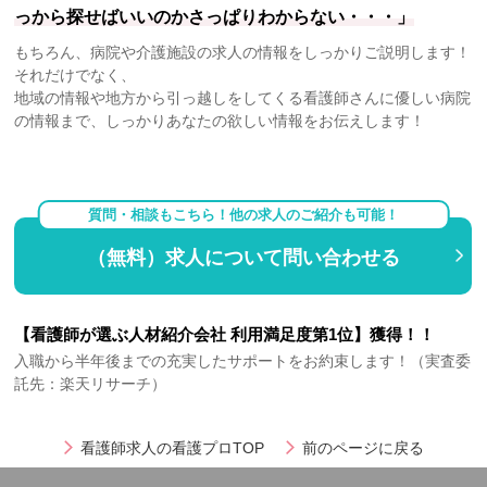
っから探せばいいのかさっぱりわからない・・・」
もちろん、病院や介護施設の求人の情報をしっかりご説明します！
それだけでなく、
地域の情報や地方から引っ越しをしてくる看護師さんに優しい病院
の情報まで、しっかりあなたの欲しい情報をお伝えします！
質問・相談もこちら！他の求人のご紹介も可能！
（無料）求人について問い合わせる
【看護師が選ぶ人材紹介会社 利用満足度第1位】獲得！！
入職から半年後までの充実したサポートをお約束します！（実査委
託先：楽天リサーチ）
看護師求人の看護プロTOP
前のページに戻る