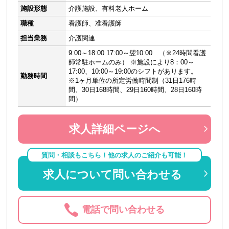
施設形態
介護施設、有料老人ホーム
職種
看護師、准看護師
担当業務
介護関連
9:00～18:00 17:00～翌10:00 （※24時間看護
師常駐ホームのみ） ※施設により8：00～
17:00、10:00～19:00のシフトがあります。
勤務時間
※1ヶ月単位の所定労働時間制（31日176時
間、30日168時間、29日160時間、28日160時
間）
求人詳細ページへ
質問・相談もこちら！他の求人のご紹介も可能！
求人について問い合わせる
電話で問い合わせる