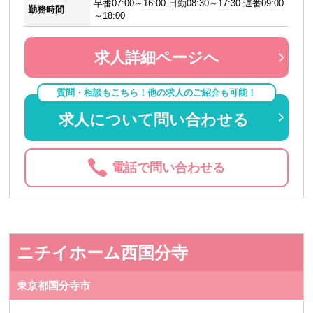
早番07:00～16:00 日勤08:30～17:30 遅番09:00
勤務時間
～18:00
求人詳細ページへ
質問・相談もこちら！他の求人のご紹介も可能！
求人について問い合わせる
電話で問い合わせる
ニチイホーム西国分寺
東京都国分寺市