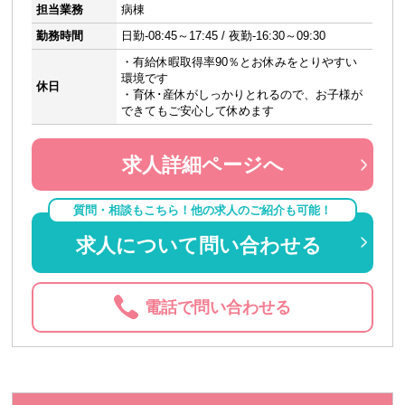
担当業務
病棟
勤務時間
日勤-08:45～17:45 / 夜勤-16:30～09:30
・有給休暇取得率90％とお休みをとりやすい
環境です
休日
・育休･産休がしっかりとれるので、お子様が
できてもご安心して休めます
求人詳細ページへ
質問・相談もこちら！他の求人のご紹介も可能！
求人について問い合わせる
電話で問い合わせる