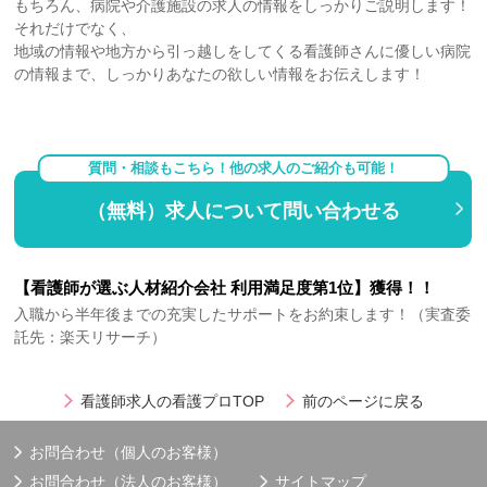
もちろん、病院や介護施設の求人の情報をしっかりご説明します！
それだけでなく、
地域の情報や地方から引っ越しをしてくる看護師さんに優しい病院
の情報まで、しっかりあなたの欲しい情報をお伝えします！
質問・相談もこちら！他の求人のご紹介も可能！
（無料）求人について問い合わせる
【看護師が選ぶ人材紹介会社 利用満足度第1位】獲得！！
入職から半年後までの充実したサポートをお約束します！（実査委
託先：楽天リサーチ）
看護師求人の看護プロTOP
前のページに戻る
お問合わせ（個人のお客様）
お問合わせ（法人のお客様）
サイトマップ