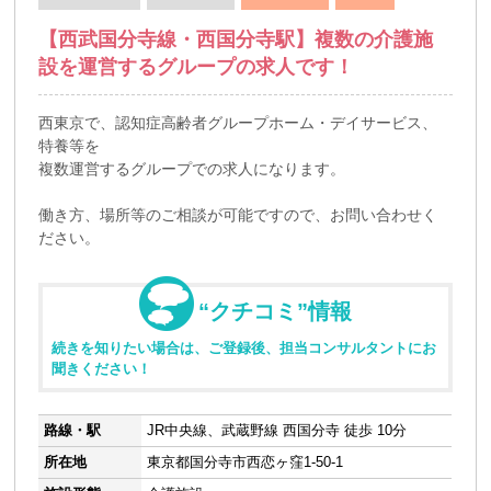
【西武国分寺線・西国分寺駅】複数の介護施
設を運営するグループの求人です！
西東京で、認知症高齢者グループホーム・デイサービス、
特養等を
複数運営するグループでの求人になります。
働き方、場所等のご相談が可能ですので、お問い合わせく
ださい。
“クチコミ”情報
続きを知りたい場合は、ご登録後、担当コンサルタントにお
聞きください！
路線・駅
JR中央線、武蔵野線 西国分寺 徒歩 10分
所在地
東京都国分寺市西恋ヶ窪1-50-1