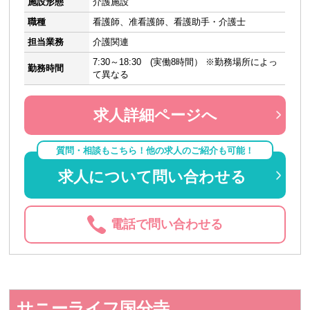
施設形態
介護施設
職種
看護師、准看護師、看護助手・介護士
担当業務
介護関連
7:30～18:30 (実働8時間） ※勤務場所によっ
勤務時間
て異なる
求人詳細ページへ
質問・相談もこちら！他の求人のご紹介も可能！
求人について問い合わせる
電話で問い合わせる
サニーライフ国分寺