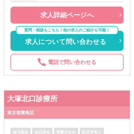
求人詳細ページへ
質問・相談もこちら！他の求人のご紹介も可能！
求人について問い合わせる
電話で問い合わせる
大塚北口診療所
東京都豊島区
給与高め
休日多め
残業少なめ
託児所有り