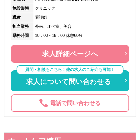
施設形態
クリニック
職種
看護師
担当業務
外来、オペ室、美容
勤務時間
10：00～19：00 休憩60分
求人詳細ページへ
質問・相談もこちら！他の求人のご紹介も可能！
求人について問い合わせる
電話で問い合わせる