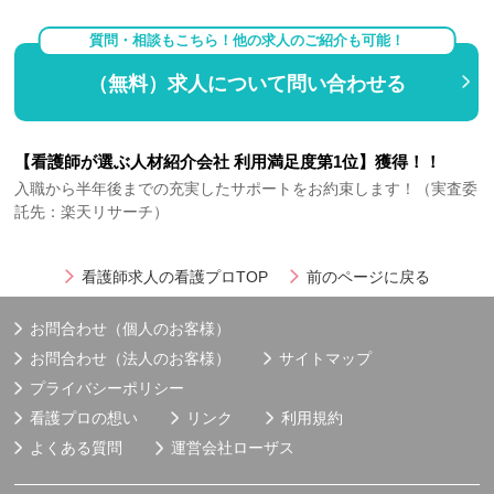
質問・相談もこちら！他の求人のご紹介も可能！
（無料）求人について問い合わせる
【看護師が選ぶ人材紹介会社 利用満足度第1位】獲得！！
入職から半年後までの充実したサポートをお約束します！（実査委
託先：楽天リサーチ）
看護師求人の看護プロTOP
前のページに戻る
お問合わせ（個人のお客様）
お問合わせ（法人のお客様）
サイトマップ
プライバシーポリシー
看護プロの想い
リンク
利用規約
よくある質問
運営会社
ローザス