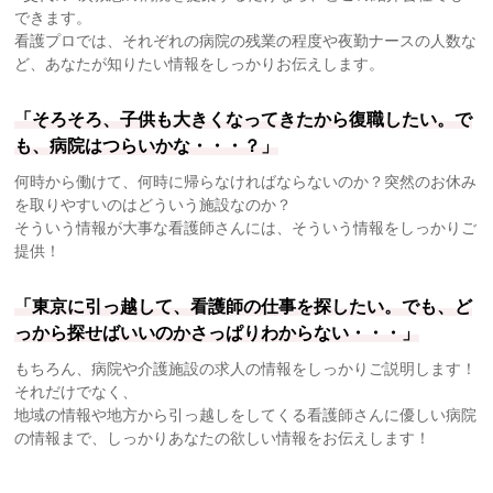
できます。
看護プロでは、それぞれの病院の残業の程度や夜勤ナースの人数な
ど、あなたが知りたい情報をしっかりお伝えします。
「そろそろ、子供も大きくなってきたから復職したい。で
も、病院はつらいかな・・・？」
何時から働けて、何時に帰らなければならないのか？突然のお休み
を取りやすいのはどういう施設なのか？
そういう情報が大事な看護師さんには、そういう情報をしっかりご
提供！
「東京に引っ越して、看護師の仕事を探したい。でも、ど
っから探せばいいのかさっぱりわからない・・・」
もちろん、病院や介護施設の求人の情報をしっかりご説明します！
それだけでなく、
地域の情報や地方から引っ越しをしてくる看護師さんに優しい病院
の情報まで、しっかりあなたの欲しい情報をお伝えします！