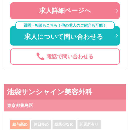
求人詳細ページへ
質問・相談もこちら！他の求人のご紹介も可能！
求人について問い合わせる
電話で問い合わせる
池袋サンシャイン美容外科
東京都豊島区
給与高め
休日多め
残業少なめ
託児所有り