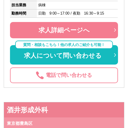
担当業務
病棟
勤務時間
日勤 9:00～17:00 / 夜勤 16:30～9:15
求人詳細ページへ
質問・相談もこちら！他の求人のご紹介も可能！
求人について問い合わせる
電話で問い合わせる
酒井形成外科
東京都豊島区