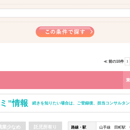
≪ 前の10件
1
ミ”情報
続きを知りたい場合は、ご登録後、担当コンサルタン
残業少なめ
託児所有り
路線・駅
山手線 田町駅 