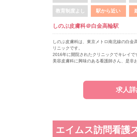
教育制度よし
駅から近い
しのぶ皮膚科＠白金高輪駅
しのぶ皮膚科は、東京メトロ南北線の白金
リニックです。
2016年に開院されたクリニックでキレイで
美容皮膚科に興味のある看護師さん、是非
求人詳
エイムス訪問看護