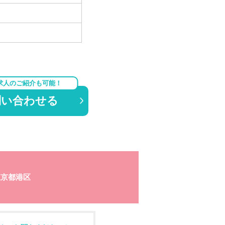
求人のご紹介も可能！
問い合わせる
東京都港区