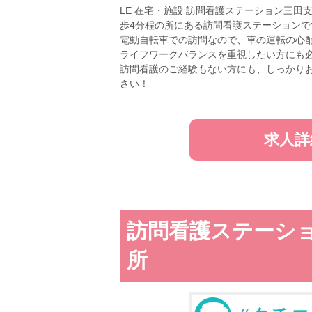
LE 在宅・施設 訪問看護ステーション三
歩4分程の所にある訪問看護ステーションで
電動自転車での訪問なので、車の運転の心
ライフワークバランスを重視したい方にも
訪問看護のご経験もない方にも、しっかり
さい！
求人詳
訪問看護ステーシ
所