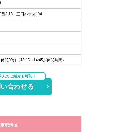
分
目2-18 三田ハウス104
5※休憩90分（13:15～14:45が休憩時間）
求人のご紹介も可能！
問い合わせる
東京都港区