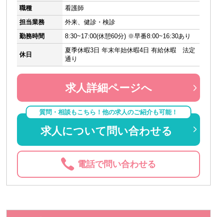
職種
看護師
担当業務
外来、健診・検診
勤務時間
8:30~17:00(休憩60分) ※早番8:00~16:30あり
夏季休暇3日 年末年始休暇4日 有給休暇 法定
休日
通り
求人詳細ページへ
質問・相談もこちら！他の求人のご紹介も可能！
求人について問い合わせる
電話で問い合わせる