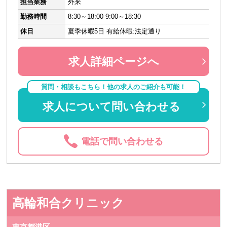
担当業務
外来
勤務時間
8:30～18:00 9:00～18:30
休日
夏季休暇5日 有給休暇:法定通り
求人詳細ページへ
質問・相談もこちら！他の求人のご紹介も可能！
求人について問い合わせる
電話で問い合わせる
高輪和合クリニック
東京都港区