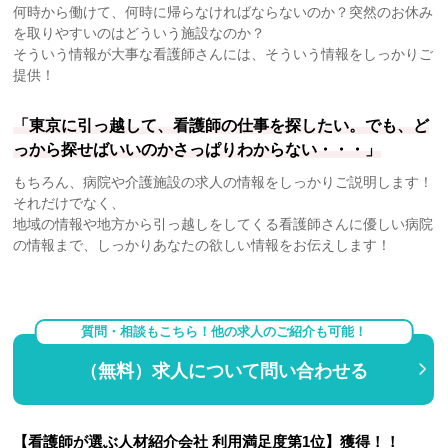
何時から働けて、何時に帰らなければならないのか？突然のお休み
を取りやすいのはどういう施設なのか？
そういう情報が大事な看護師さんには、そういう情報をしっかりご
提供！
「東京に引っ越して、看護師の仕事を探したい。でも、ど
っから探せばいいのかさっぱりわからない・・・」
もちろん、病院や介護施設の求人の情報をしっかりご説明します！
それだけでなく、
地域の情報や地方から引っ越しをしてくる看護師さんに優しい病院
の情報まで、しっかりあなたの欲しい情報をお伝えします！
質問・相談もこちら！他の求人のご紹介も可能！
（無料）求人について問い合わせる
【看護師が選ぶ人材紹介会社 利用満足度第1位】獲得！！