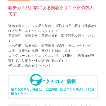
駅チカ！品川駅にある美容クリニックの求人
です！
湘南美容クリニック品川院は、山手線の品川駅より徒歩3分
ほどの所にあるクリニックです！
美容整形、美容外科、美容皮膚科、医療脱毛を行っていま
す。
オペ介助、診療補助、医療器具の管理、カウンセリング、
提案、後輩への指導、育成をお願いします。
大手グループのクリニックなので、福利厚生、教育面が充
実しており働きやすい環境が魅力です！
ぜひお問い合わせください！
“クチコミ”情報
続きを知りたい場合は、ご登録後、担当コンサルタントにお
聞きください！