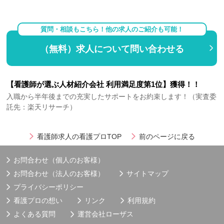
質問・相談もこちら！他の求人のご紹介も可能！
（無料）求人について問い合わせる
【看護師が選ぶ人材紹介会社 利用満足度第1位】獲得！！
入職から半年後までの充実したサポートをお約束します！（実査委
託先：楽天リサーチ）
看護師求人の看護プロTOP
前のページに戻る
お問合わせ（個人のお客様）
お問合わせ（法人のお客様）
サイトマップ
プライバシーポリシー
看護プロの想い
リンク
利用規約
よくある質問
運営会社
ローザス