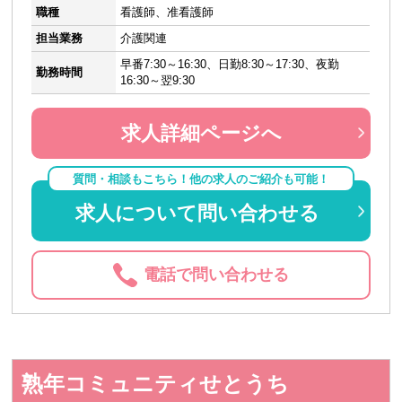
職種
看護師、准看護師
担当業務
介護関連
早番7:30～16:30、日勤8:30～17:30、夜勤
勤務時間
16:30～翌9:30
求人詳細ページへ
質問・相談もこちら！他の求人のご紹介も可能！
求人について問い合わせる
電話で問い合わせる
熟年コミュニティせとうち