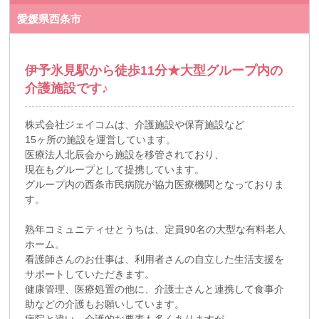
愛媛県西条市
伊予氷見駅から徒歩11分★大型グループ内の
介護施設です♪
株式会社ジェイコムは、介護施設や保育施設など
15ヶ所の施設を運営しています。
医療法人北辰会から施設を移管されており、
現在もグループとして提携しています。
グループ内の西条市民病院が協力医療機関となっておりま
す。
熟年コミュニティせとうちは、定員90名の大型な有料老人
ホーム。
看護師さんのお仕事は、利用者さんの自立した生活支援を
サポートしていただきます。
健康管理、医療処置の他に、介護士さんと連携して食事介
助などの介護もお願いしています。