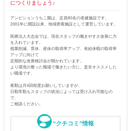
につくりましょう♪
アンビションうちこ園は、定員80名の老健施設です。
2001年に開設以来、地域密着施設として運営しています。
医療法人大志会では、現在スタッフの働きやすさ改善に力
を入れています。
残業削減、育休、産休の取得率アップ、有給休暇の取得率
アップに向けて
定期的な改善検討会が開かれています。
より環境の整った職場で働きたい方に、是非オススメした
い職場です。
夜勤は月4回程度お願いしていますが、
日勤常勤もスタッフの状況によっては受け入れ可能なの
で、
ご相談ください。
“クチコミ”情報