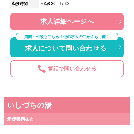
勤務時間
日勤8:30～17:30
求人詳細ページへ
質問・相談もこちら！他の求人のご紹介も可能！
求人について問い合わせる
電話で問い合わせる
いしづちの湯
愛媛県西条市