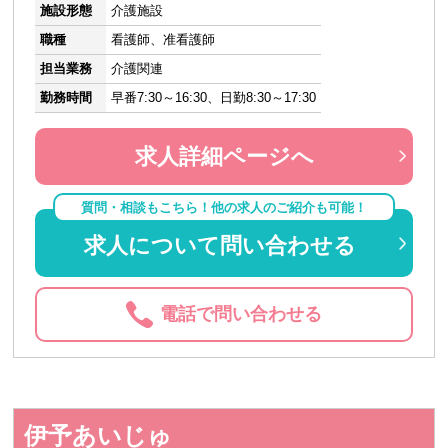
施設形態
介護施設
職種
看護師、准看護師
担当業務
介護関連
勤務時間
早番7:30～16:30、日勤8:30～17:30
求人詳細ページへ
質問・相談もこちら！他の求人のご紹介も可能！
求人について問い合わせる
電話で問い合わせる
伊予あいじゅ