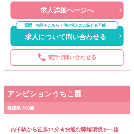
求人詳細ページへ
質問・相談もこちら！他の求人のご紹介も可能！
求人について問い合わせる
電話で問い合わせる
アンビションうちこ園
愛媛県その他
内子駅から徒歩11分★快適な職場環境を一緒