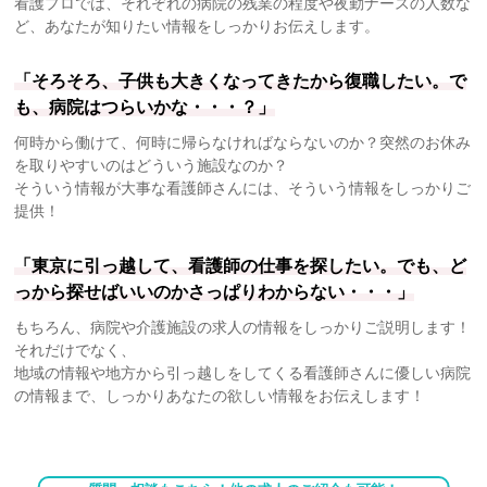
看護プロでは、それぞれの病院の残業の程度や夜勤ナースの人数な
ど、あなたが知りたい情報をしっかりお伝えします。
「そろそろ、子供も大きくなってきたから復職したい。で
も、病院はつらいかな・・・？」
何時から働けて、何時に帰らなければならないのか？突然のお休み
を取りやすいのはどういう施設なのか？
そういう情報が大事な看護師さんには、そういう情報をしっかりご
提供！
「東京に引っ越して、看護師の仕事を探したい。でも、ど
っから探せばいいのかさっぱりわからない・・・」
もちろん、病院や介護施設の求人の情報をしっかりご説明します！
それだけでなく、
地域の情報や地方から引っ越しをしてくる看護師さんに優しい病院
の情報まで、しっかりあなたの欲しい情報をお伝えします！