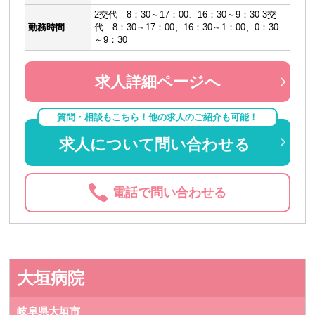
2交代 8：30～17：00、16：30～9：30 3交
勤務時間
代 8：30～17：00、16：30～1：00、0：30
～9：30
求人詳細ページへ
質問・相談もこちら！他の求人のご紹介も可能！
求人について問い合わせる
電話で問い合わせる
大垣病院
岐阜県大垣市