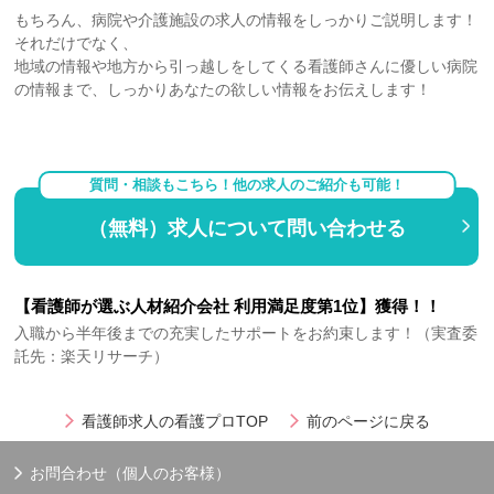
もちろん、病院や介護施設の求人の情報をしっかりご説明します！
それだけでなく、
地域の情報や地方から引っ越しをしてくる看護師さんに優しい病院
の情報まで、しっかりあなたの欲しい情報をお伝えします！
質問・相談もこちら！他の求人のご紹介も可能！
（無料）求人について問い合わせる
【看護師が選ぶ人材紹介会社 利用満足度第1位】獲得！！
入職から半年後までの充実したサポートをお約束します！（実査委
託先：楽天リサーチ）
看護師求人の看護プロTOP
前のページに戻る
お問合わせ（個人のお客様）