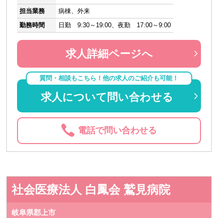
担当業務
病棟、外来
勤務時間
日勤 9:30～19:00、夜勤 17:00～9:00
求人詳細ページへ
質問・相談もこちら！他の求人のご紹介も可能！
求人について問い合わせる
電話で問い合わせる
社会医療法人 白鳳会 鷲見病院
岐阜県郡上市