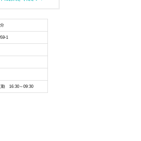
5分
9-1
夜勤 16:30～09:30