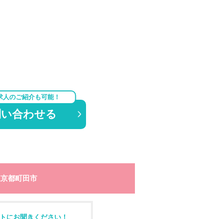
求人のご紹介も可能！
問い合わせる
東京都町田市
トにお聞きください！