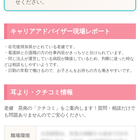
せください。
キャリアアドバイザー現場レポート
・在宅復帰加算がとれている老健です。
・看護師と介護職の方の仕事内容がきっちりと分けられています。
・同じ法人が運営している病院が隣接しているため、判断に迷った時な
どは相談もしやすいようです。
・日勤の常勤で働けるので、お子さんをお持ちの方も働きやすいです。
耳より・クチコミ情報
老健 晃南の「クチコミ」をご案内します！質問・相談だけで
も問題ありませんのでご安心ください。