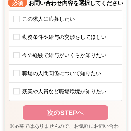
必須
お問い合わせ内容を選択してください
この求人に応募したい
勤務条件や給与の交渉をしてほしい
今の経験で給与がいくらか知りたい
職場の人間関係について知りたい
残業や人員など職場環境が知りたい
※応募ではありませんので、お気軽にお問い合わ