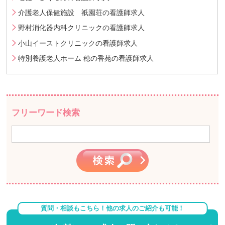
介護老人保健施設 祇園荘の看護師求人
野村消化器内科クリニックの看護師求人
小山イーストクリニックの看護師求人
特別養護老人ホーム 穂の香苑の看護師求人
フリーワード検索
質問・相談もこちら！他の求人のご紹介も可能！