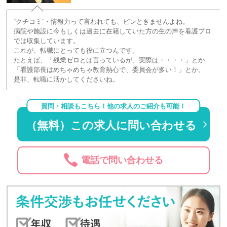
“クチコミ”・情報力って言われても、ピンときませんよね。
病院や施設に今もしくは過去に在籍していた方の生の声を看護プロ
では収集しています。
これが、転職にとっても役に立つんです。
たとえば、「残業ゼロとは言っているが、実際は・・・・」とか
「看護部長はめちゃめちゃ教育熱心で、委員会が多い！」とか。
是非、転職に活かしてくださいね。
質問・相談もこちら！他の求人のご紹介も可能！
（無料）この求人に問い合わせる
電話で問い合わせる