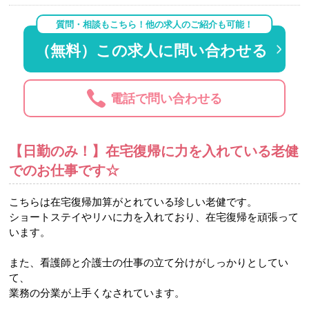
質問・相談もこちら！他の求人のご紹介も可能！
（無料）この求人に問い合わせる
電話で問い合わせる
【日勤のみ！】在宅復帰に力を入れている老健
でのお仕事です☆
こちらは在宅復帰加算がとれている珍しい老健です。
ショートステイやリハに力を入れており、在宅復帰を頑張って
います。
また、看護師と介護士の仕事の立て分けがしっかりとしてい
て、
業務の分業が上手くなされています。