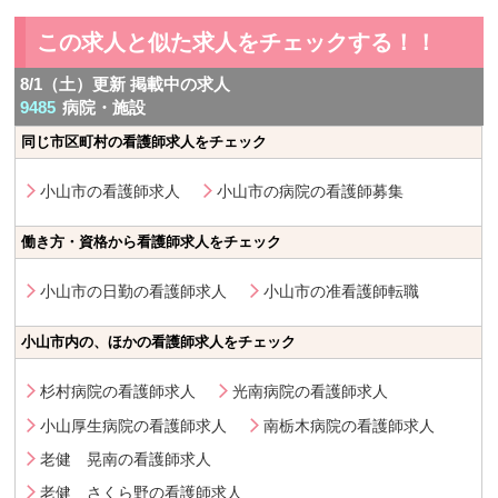
この求人と似た求人をチェックする！！
8/1（土）更新 掲載中の求人
9485
病院・施設
同じ市区町村の看護師求人をチェック
小山市の看護師求人
小山市の病院の看護師募集
働き方・資格から看護師求人をチェック
小山市の日勤の看護師求人
小山市の准看護師転職
小山市内の、ほかの看護師求人をチェック
杉村病院の看護師求人
光南病院の看護師求人
小山厚生病院の看護師求人
南栃木病院の看護師求人
老健 晃南の看護師求人
老健 さくら野の看護師求人