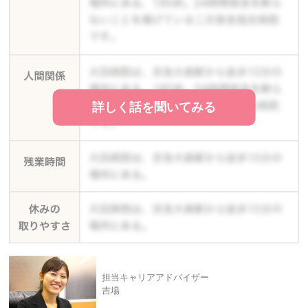
詳しく話を聞いてみる
担当キャリアアドバイザー
吉場