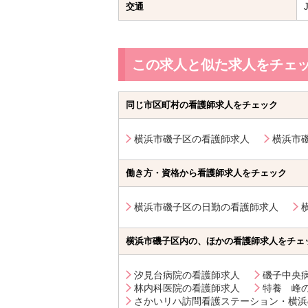
交通
この求人と似た求人をチェ
同じ市区町村の看護師求人をチェック
横浜市磯子区の看護師求人
横浜市
働き方・資格から看護師求人をチェック
横浜市磯子区の日勤の看護師求人
横浜市磯子区内の、ほかの看護師求人をチェ
汐見台病院の看護師求人
磯子中央
林内科医院の看護師求人
特養 峰
さかいリハ訪問看護ステーション・横浜