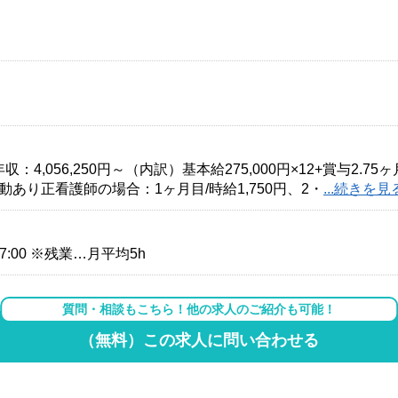
：4,056,250円～（内訳）基本給275,000円×12+賞与2.75
あり正看護師の場合：1ヶ月目/時給1,750円、2・
...続きを見
17:00 ※残業…月平均5h
質問・相談もこちら！他の求人のご紹介も可能！
（無料）この求人に問い合わせる