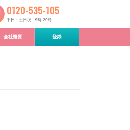
0120-535-105
平日・土日祝：9時-20時
会社概要
登録