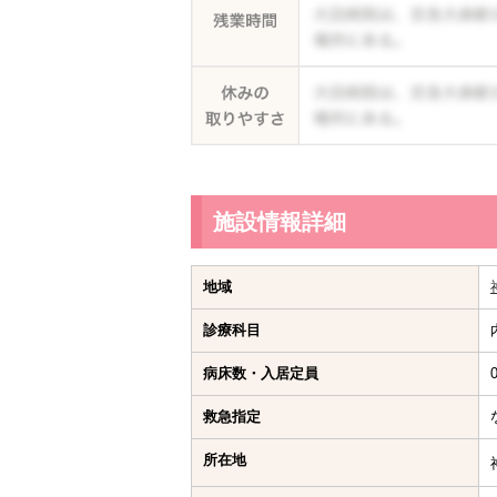
施設情報詳細
地域
診療科目
病床数・入居定員
救急指定
所在地