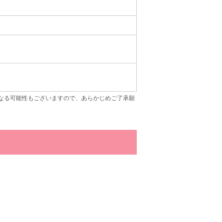
なる可能性もございますので、あらかじめご了承願