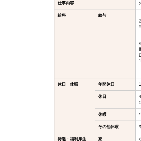
仕事内容
給料
給与
休日・休暇
年間休日
休日
休暇
その他休暇
待遇・福利厚生
寮