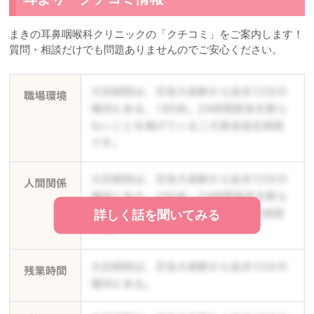
まきの耳鼻咽喉科クリニックの「クチコミ」をご案内します！
質問・相談だけでも問題ありませんのでご安心ください。
詳しく話を聞いてみる