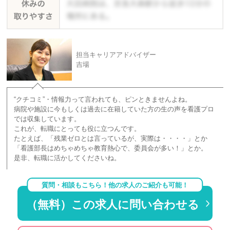
担当キャリアアドバイザー
吉場
“クチコミ”・情報力って言われても、ピンときませんよね。
病院や施設に今もしくは過去に在籍していた方の生の声を看護プロ
では収集しています。
これが、転職にとっても役に立つんです。
たとえば、「残業ゼロとは言っているが、実際は・・・・」とか
「看護部長はめちゃめちゃ教育熱心で、委員会が多い！」とか。
是非、転職に活かしてくださいね。
質問・相談もこちら！他の求人のご紹介も可能！
（無料）この求人に問い合わせる