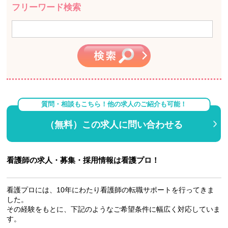
フリーワード検索
質問・相談もこちら！他の求人のご紹介も可能！
（無料）この求人に問い合わせる
看護師の求人・募集・採用情報は看護プロ！
看護プロには、10年にわたり看護師の転職サポートを行ってきま
した。
その経験をもとに、下記のようなご希望条件に幅広く対応していま
す。