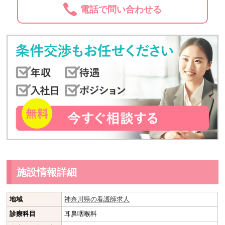
電話で問い合わせる
施設情報詳細
地域
神奈川県の看護師求人
診療科目
耳鼻咽喉科