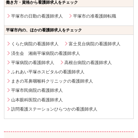
働き方・資格から看護師求人をチェック
平塚市の日勤の看護師求人
平塚市の准看護師転職
平塚市内の、ほかの看護師求人をチェック
くらた病院の看護師求人
富士見台病院の看護師求人
済生会 湘南平塚病院の看護師求人
平塚病院の看護師求人
高根台病院の看護師求人
ふれあい平塚ホスピタルの看護師求人
まきの耳鼻咽喉科クリニックの看護師求人
平塚市民病院の看護師求人
山本眼科医院の看護師求人
訪問看護ステーションひらつかの看護師求人