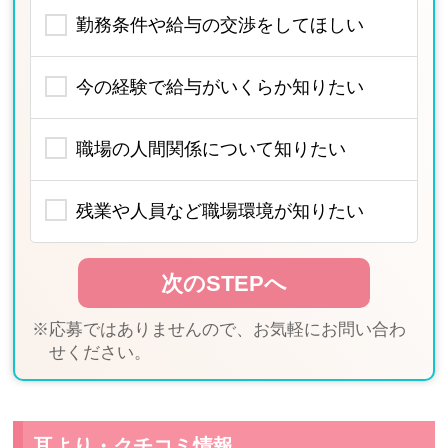
勤務条件や給与の交渉をしてほしい
今の経験で給与がいくらか知りたい
職場の人間関係について知りたい
残業や人員など職場環境が知りたい
※応募ではありませんので、お気軽にお問い合わ
せください。
耳より・クチコミ情報