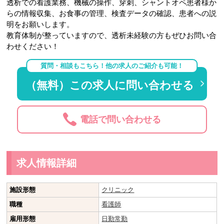
透析での看護業務、機械の操作、穿刺、シャントオペ患者様か
らの情報収集、お食事の管理、検査データの確認、患者への説
明をお願いします。
教育体制が整っていますので、透析未経験の方もぜひお問い合
わせください！
質問・相談もこちら！他の求人のご紹介も可能！
（無料）この求人に問い合わせる
電話で問い合わせる
求人情報詳細
施設形態
クリニック
職種
看護師
雇用形態
日勤常勤