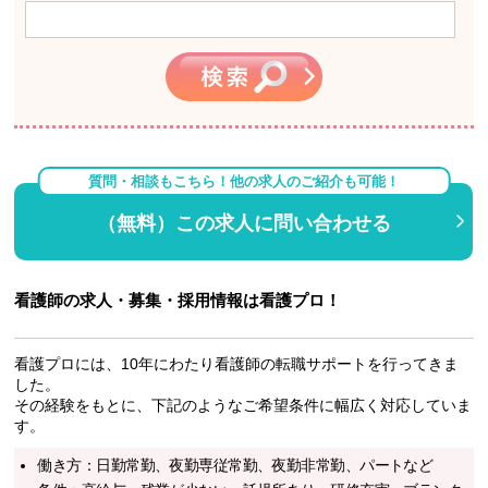
質問・相談もこちら！他の求人のご紹介も可能！
（無料）この求人に問い合わせる
看護師の求人・募集・採用情報は看護プロ！
看護プロには、10年にわたり看護師の転職サポートを行ってきま
した。
その経験をもとに、下記のようなご希望条件に幅広く対応していま
す。
働き方：日勤常勤、夜勤専従常勤、夜勤非常勤、パートなど