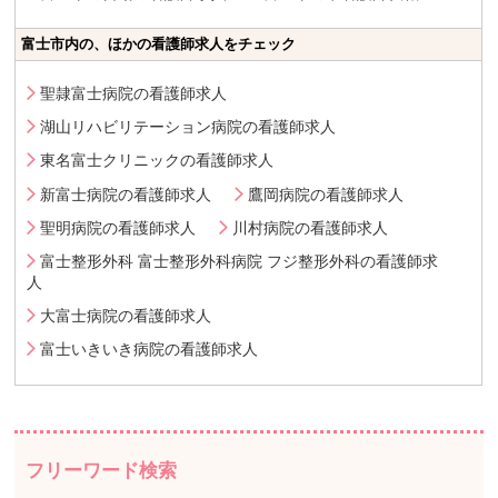
富士市内の、ほかの看護師求人をチェック
聖隷富士病院の看護師求人
湖山リハビリテーション病院の看護師求人
東名富士クリニックの看護師求人
新富士病院の看護師求人
鷹岡病院の看護師求人
聖明病院の看護師求人
川村病院の看護師求人
富士整形外科 富士整形外科病院 フジ整形外科の看護師求
人
大富士病院の看護師求人
富士いきいき病院の看護師求人
フリーワード検索