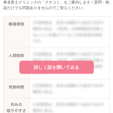
東名富士クリニックの「クチコミ」をご案内します！質問・相
談だけでも問題ありませんのでご安心ください。
詳しく話を聞いてみる