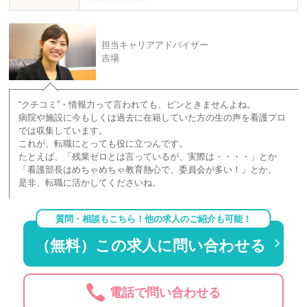
担当キャリアアドバイザー
吉場
“クチコミ”・情報力って言われても、ピンときませんよね。
病院や施設に今もしくは過去に在籍していた方の生の声を看護プロ
では収集しています。
これが、転職にとっても役に立つんです。
たとえば、「残業ゼロとは言っているが、実際は・・・・」とか
「看護部長はめちゃめちゃ教育熱心で、委員会が多い！」とか。
是非、転職に活かしてくださいね。
質問・相談もこちら！他の求人のご紹介も可能！
（無料）この求人に問い合わせる
電話で問い合わせる