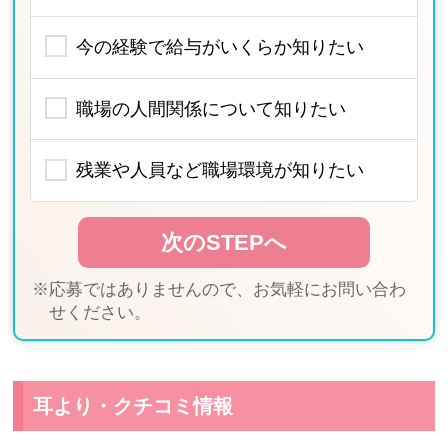
今の経験で給与がいくらか知りたい
職場の人間関係について知りたい
残業や人員など職場環境が知りたい
※応募ではありませんので、お気軽にお問い合わ
せください。
耳より・クチコミ情報