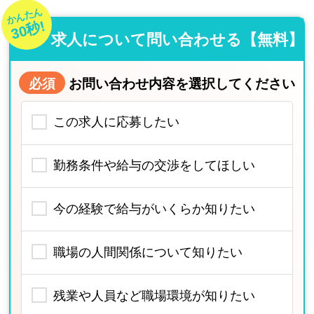
かんたん
30秒!
求人について問い合わせる【無料】
必須
お問い合わせ内容を選択してください
この求人に応募したい
勤務条件や給与の交渉をしてほしい
今の経験で給与がいくらか知りたい
職場の人間関係について知りたい
残業や人員など職場環境が知りたい