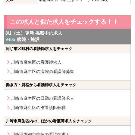
この求人と似た求人をチェックする！！
8/1（土）更新 掲載中の求人
9485
病院・施設
同じ市区町村の看護師求人をチェック
川崎市麻生区の看護師求人
川崎市麻生区の病院の看護師募集
働き方・資格から看護師求人をチェック
川崎市麻生区の日勤の看護師求人
川崎市麻生区の准看護師転職
川崎市麻生区内の、ほかの看護師求人をチェック
川崎田園都市病院の看護師求人