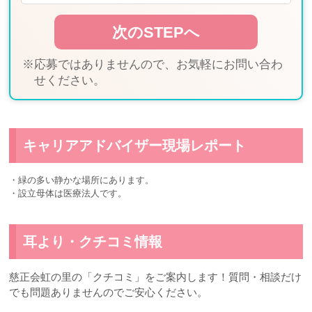
※応募ではありませんので、お気軽にお問い合わ
せください。
キャリアアドバイザー現場レポート
・緑の多い静かな場所にあります。
・設立母体は医療法人です。
耳より・クチコミ情報
慈正会虹の里の「クチコミ」をご案内します！質問・相談だけ
でも問題ありませんのでご安心ください。