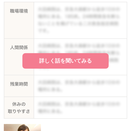
詳しく話を聞いてみる