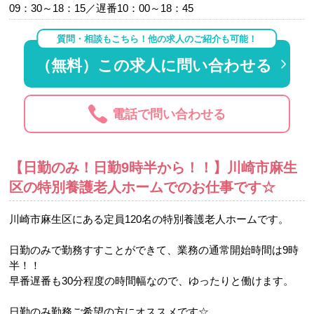
09：30～18：15／遅番10：00～18：45
質問・相談もこちら！他の求人のご紹介も可能！
（無料）この求人に問い合わせる
電話で問い合わせる
【日勤のみ！日勤9時半から！！】川崎市麻生
区の特別養護老人ホームでのお仕事です☆
川崎市麻生区にある定員120名の特別養護老人ホームです。
日勤のみで勤務すすことができて、業務の通常開始時間は9時
半！！
早番遅番も30分程度の時間幅なので、ゆったりと働けます。
日勤のみ勤務ご希望の方にオススメです☆