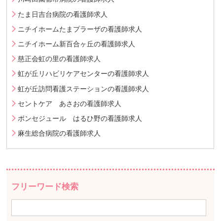
たま日吉台病院の看護師求人
ニチイホームたまプラーザの看護師求人
ニチイホーム新百合ヶ丘の看護師求人
慈正会虹の里の看護師求人
虹が丘リハビリケアセンターの看護師求人
虹が丘訪問看護ステーションの看護師求人
セントケア あさおの看護師求人
ボンセジュール はるひ野の看護師求人
麻生総合病院の看護師求人
フリーワード検索