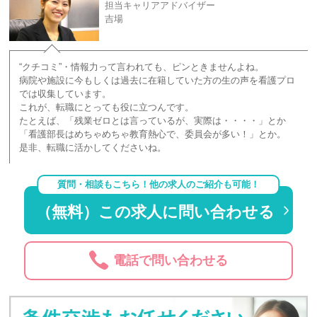
担当キャリアアドバイザー
吉場
“クチコミ”・情報力って言われても、ピンときませんよね。
病院や施設に今もしくは過去に在籍していた方の生の声を看護プロ
では収集しています。
これが、転職にとっても役に立つんです。
たとえば、「残業ゼロとは言っているが、実際は・・・・」とか
「看護部長はめちゃめちゃ教育熱心で、委員会が多い！」とか。
是非、転職に活かしてくださいね。
質問・相談もこちら！他の求人のご紹介も可能！
（無料）この求人に問い合わせる
電話で問い合わせる