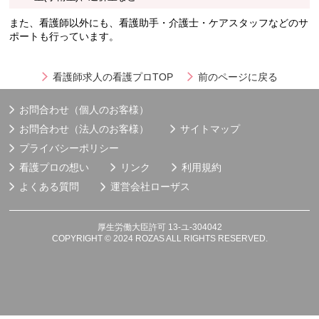
また、看護師以外にも、看護助手・介護士・ケアスタッフなどのサ
ポートも行っています。
看護師求人の看護プロTOP
前のページに戻る
お問合わせ（個人のお客様）
お問合わせ（法人のお客様）
サイトマップ
プライバシーポリシー
看護プロの想い
リンク
利用規約
よくある質問
運営会社
ローザス
厚生労働大臣許可 13-ユ-304042
COPYRIGHT © 2024 ROZAS ALL RIGHTS RESERVED.