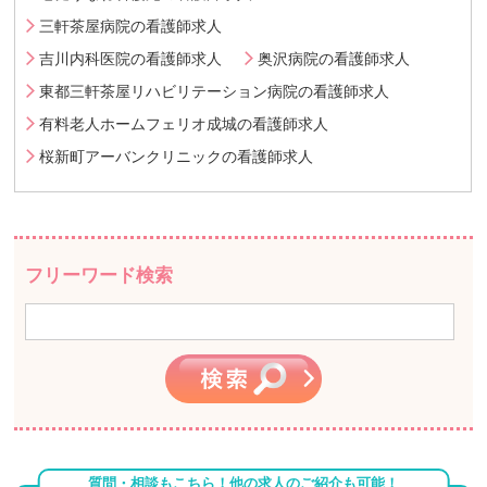
三軒茶屋病院の看護師求人
吉川内科医院の看護師求人
奥沢病院の看護師求人
東都三軒茶屋リハビリテーション病院の看護師求人
有料老人ホームフェリオ成城の看護師求人
桜新町アーバンクリニックの看護師求人
フリーワード検索
質問・相談もこちら！他の求人のご紹介も可能！