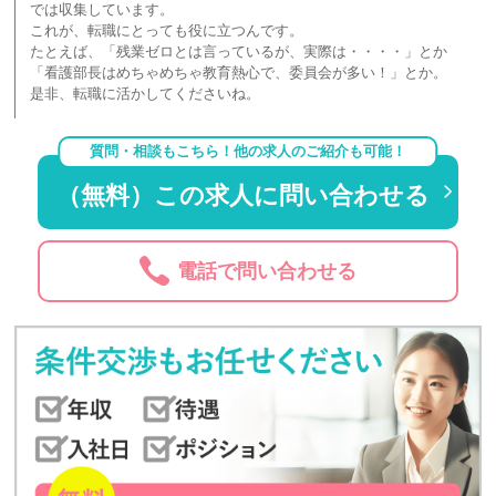
では収集しています。
これが、転職にとっても役に立つんです。
たとえば、「残業ゼロとは言っているが、実際は・・・・」とか
「看護部長はめちゃめちゃ教育熱心で、委員会が多い！」とか。
是非、転職に活かしてくださいね。
質問・相談もこちら！他の求人のご紹介も可能！
（無料）この求人に問い合わせる
電話で問い合わせる