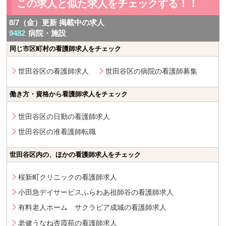
この求人と似た求人をチェックする！！
8/7（金）更新 掲載中の求人
9482
病院・施設
同じ市区町村の看護師求人をチェック
世田谷区の看護師求人
世田谷区の病院の看護師募集
働き方・資格から看護師求人をチェック
世田谷区の日勤の看護師求人
世田谷区の准看護師転職
世田谷区内の、ほかの看護師求人をチェック
桜新町クリニックの看護師求人
小田急デイサービスふらわあ祖師谷の看護師求人
有料老人ホーム サクラビア成城の看護師求人
老健うなね杏霞苑の看護師求人