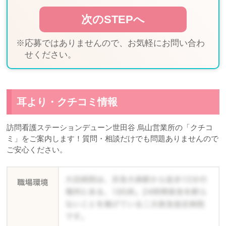
※応募ではありませんので、お気軽にお問い合わ
せください。
耳より・クチコミ情報
訪問看護ステーションデューン世田谷 烏山営業所の「クチコ
ミ」をご案内します！質問・相談だけでも問題ありませんので
ご安心ください。