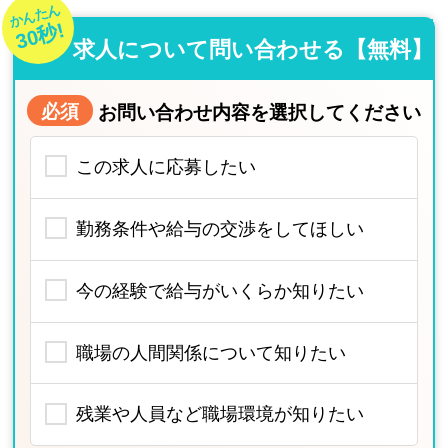
かんたん
30秒!
求人について問い合わせる【無料】
必須
お問い合わせ内容を選択してください
この求人に応募したい
勤務条件や給与の交渉をしてほしい
今の経験で給与がいくらか知りたい
職場の人間関係について知りたい
残業や人員など職場環境が知りたい