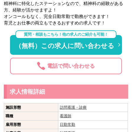
精神科に特化したステーションなので、精神科の経験がある
方、経験が活かせますよ！
オンコールもなく、完全日勤常勤で勤務ができます！
育児とお仕事の両立もできるおすすめの求人です！
質問・相談もこちら！他の求人のご紹介も可能！
（無料）この求人に問い合わせる
電話で問い合わせる
求人情報詳細
施設形態
訪問看護・診療
職種
看護師
雇用形態
日勤常勤