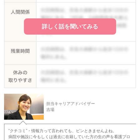
詳しく話を聞いてみる
担当キャリアアドバイザー
吉場
“クチコミ”・情報力って言われても、ピンときませんよね。
病院や施設に今もしくは過去に在籍していた方の生の声を看護プロ