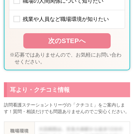
職場の人間関係について知りたい
残業や人員など職場環境が知りたい
※応募ではありませんので、お気軽にお問い合わ
せください。
耳より・クチコミ情報
訪問看護ステーショントリーヴの「クチコミ」をご案内しま
す！質問・相談だけでも問題ありませんのでご安心ください。