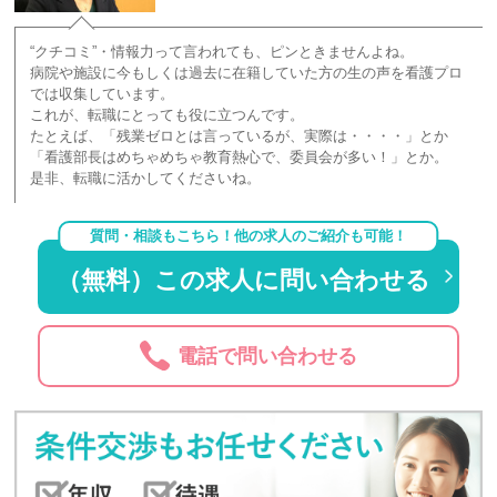
“クチコミ”・情報力って言われても、ピンときませんよね。
病院や施設に今もしくは過去に在籍していた方の生の声を看護プロ
では収集しています。
これが、転職にとっても役に立つんです。
たとえば、「残業ゼロとは言っているが、実際は・・・・」とか
「看護部長はめちゃめちゃ教育熱心で、委員会が多い！」とか。
是非、転職に活かしてくださいね。
質問・相談もこちら！他の求人のご紹介も可能！
（無料）この求人に問い合わせる
電話で問い合わせる