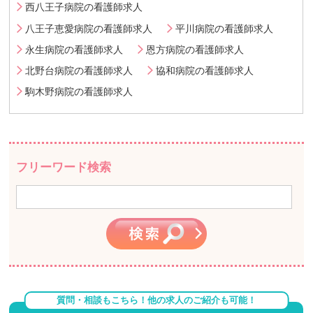
西八王子病院の看護師求人
八王子恵愛病院の看護師求人
平川病院の看護師求人
永生病院の看護師求人
恩方病院の看護師求人
北野台病院の看護師求人
協和病院の看護師求人
駒木野病院の看護師求人
フリーワード検索
質問・相談もこちら！他の求人のご紹介も可能！