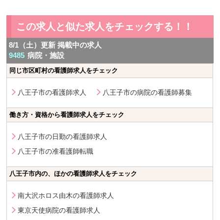
この求人と似た求人をチェックする！！
8/1（土）更新 掲載中の求人
9485
病院・施設
同じ市区町村の看護師求人をチェック
八王子市の看護師求人
八王子市の病院の看護師募集
働き方・資格から看護師求人をチェック
八王子市の日勤の看護師求人
八王子市の准看護師転職
八王子市内の、ほかの看護師求人をチェック
南大沢ホロス由木の看護師求人
東京天使病院の看護師求人