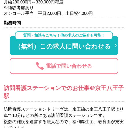
月給280,000円～330,000円程度
※経験考慮あり
オンコール手当 平日2,000円、土日祝4,000円
勤務時間
質問・相談もこちら！他の求人のご紹介も可能！
（無料）この求人に問い合わせる
電話で問い合わせる
訪問看護ステーションでのお仕事＠京王八王子
駅
訪問看護ステーショントリーヴは、京王線の京王八王子駅より
車で10分ほどの所にある訪問看護ステーションです。
複数の施設を運営する法人なので、福利厚生面、教育面が充実
しています。