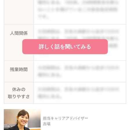
詳しく話を聞いてみる
担当キャリアアドバイザー
吉場