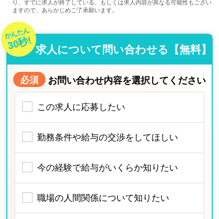
り、すでに求人が終了している、もしくは求人内容が異なる可能性もござい
ますので、あらかじめご了承願います。
かんたん
30秒!
求人について問い合わせる【無料】
必須
お問い合わせ内容を選択してください
この求人に応募したい
勤務条件や給与の交渉をしてほしい
今の経験で給与がいくらか知りたい
職場の人間関係について知りたい