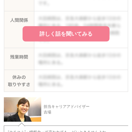
詳しく話を聞いてみる
担当キャリアアドバイザー
吉場