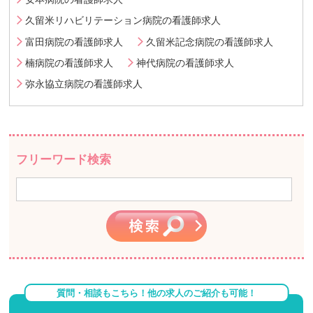
久留米リハビリテーション病院の看護師求人
富田病院の看護師求人
久留米記念病院の看護師求人
楠病院の看護師求人
神代病院の看護師求人
弥永協立病院の看護師求人
フリーワード検索
質問・相談もこちら！他の求人のご紹介も可能！