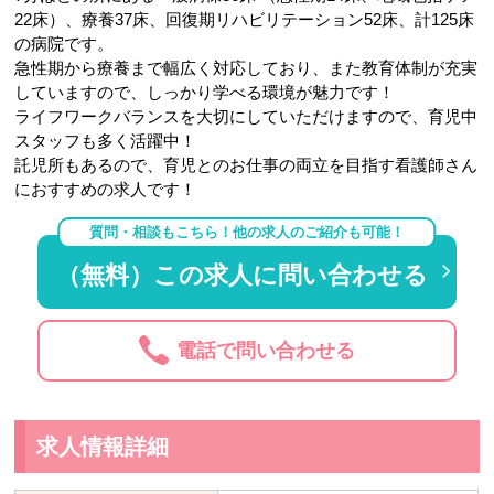
22床）、療養37床、回復期リハビリテーション52床、計125床
の病院です。
急性期から療養まで幅広く対応しており、また教育体制が充実
していますので、しっかり学べる環境が魅力です！
ライフワークバランスを大切にしていただけますので、育児中
スタッフも多く活躍中！
託児所もあるので、育児とのお仕事の両立を目指す看護師さん
におすすめの求人です！
質問・相談もこちら！他の求人のご紹介も可能！
（無料）この求人に問い合わせる
電話で問い合わせる
求人情報詳細