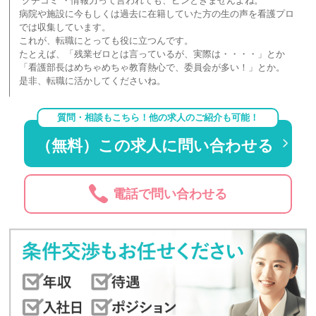
“クチコミ”・情報力って言われても、ピンときませんよね。
病院や施設に今もしくは過去に在籍していた方の生の声を看護プロ
では収集しています。
これが、転職にとっても役に立つんです。
たとえば、「残業ゼロとは言っているが、実際は・・・・」とか
「看護部長はめちゃめちゃ教育熱心で、委員会が多い！」とか。
是非、転職に活かしてくださいね。
質問・相談もこちら！他の求人のご紹介も可能！
（無料）この求人に問い合わせる
電話で問い合わせる