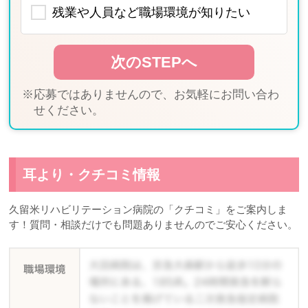
残業や人員など職場環境が知りたい
※応募ではありませんので、お気軽にお問い合わ
せください。
耳より・クチコミ情報
久留米リハビリテーション病院の「クチコミ」をご案内しま
す！質問・相談だけでも問題ありませんのでご安心ください。