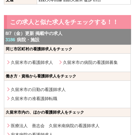
この求人と似た求人をチェックする！！
8/7（金）更新 掲載中の求人
3186
病院・施設
同じ市区町村の看護師求人をチェック
久留米市の看護師求人
久留米市の病院の看護師募集
働き方・資格から看護師求人をチェック
久留米市の日勤の看護師求人
久留米市の准看護師転職
久留米市内の、ほかの看護師求人をチェック
医療法人 善志会 久留米南病院の看護師求人
安本病院の看護師求人