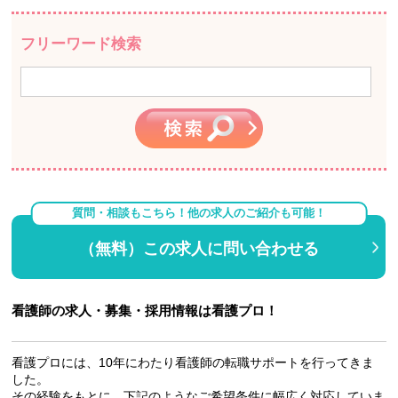
フリーワード検索
質問・相談もこちら！他の求人のご紹介も可能！
（無料）この求人に問い合わせる
看護師の求人・募集・採用情報は看護プロ！
看護プロには、10年にわたり看護師の転職サポートを行ってきま
した。
その経験をもとに、下記のようなご希望条件に幅広く対応していま