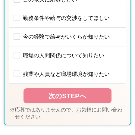
勤務条件や給与の交渉をしてほしい
今の経験で給与がいくらか知りたい
職場の人間関係について知りたい
残業や人員など職場環境が知りたい
※応募ではありませんので、お気軽にお問い合わ
せください。