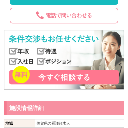
電話で問い合わせる
施設情報詳細
地域
佐賀県の看護師求人