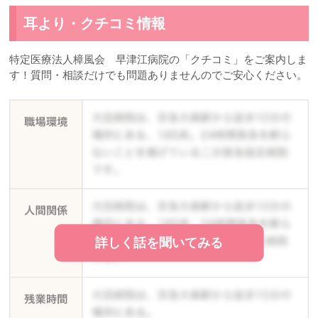
耳より・クチコミ情報
特定医療法人樟風会 早津江病院の「クチコミ」をご案内しま
す！質問・相談だけでも問題ありませんのでご安心ください。
詳しく話を聞いてみる