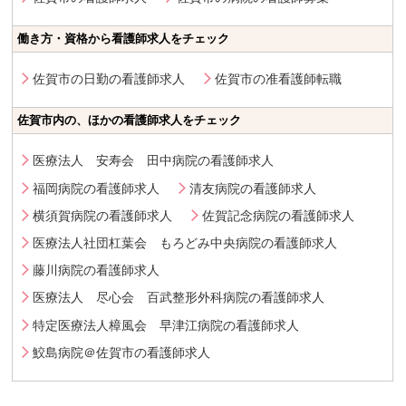
働き方・資格から看護師求人をチェック
佐賀市の日勤の看護師求人
佐賀市の准看護師転職
佐賀市内の、ほかの看護師求人をチェック
医療法人 安寿会 田中病院の看護師求人
福岡病院の看護師求人
清友病院の看護師求人
横須賀病院の看護師求人
佐賀記念病院の看護師求人
医療法人社団杠葉会 もろどみ中央病院の看護師求人
藤川病院の看護師求人
医療法人 尽心会 百武整形外科病院の看護師求人
特定医療法人樟風会 早津江病院の看護師求人
鮫島病院＠佐賀市の看護師求人