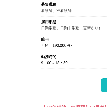
募集職種
看護師
、
准看護師
雇用形態
日勤常勤
、
日勤非常勤（更新あり）
給与
月給 190,000円～
勤務時間
9：00～18：30