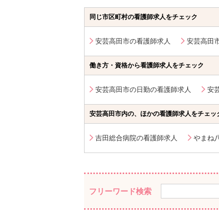
同じ市区町村の看護師求人をチェック
安芸高田市の看護師求人
安芸高田
働き方・資格から看護師求人をチェック
安芸高田市の日勤の看護師求人
安
安芸高田市内の、ほかの看護師求人をチェッ
吉田総合病院の看護師求人
やまね
フリーワード検索