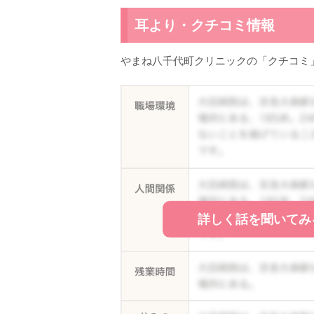
耳より・クチコミ情報
やまね八千代町クリニックの「クチコミ
詳しく話を聞いてみ