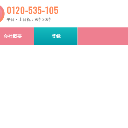
0120-535-105
平日・土日祝：9時-20時
会社概要
登録