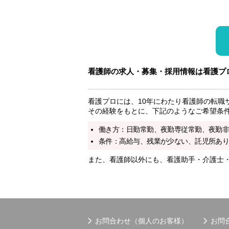
看護師の求人・募集・採用情報は看護プ
看護プロには、10年にわたり看護師の転職
その経験をもとに、下記のようなご希望条
働き方：日勤常勤、夜勤専従常勤、夜勤
条件：高給与、残業が少ない、託児所あり
また、看護師以外にも、看護助手・介護士
お問合わせ（個人のお客様）
お問