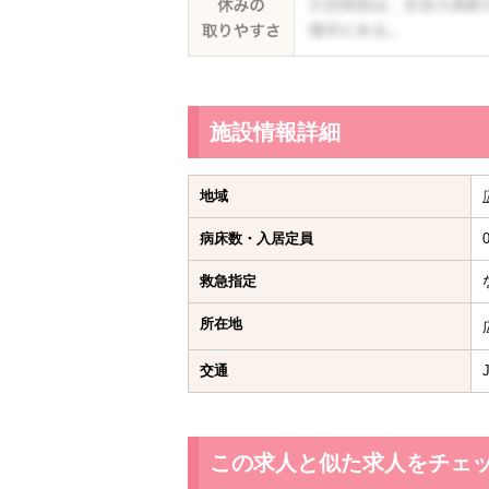
施設情報詳細
地域
病床数・入居定員
救急指定
所在地
交通
この求人と似た求人をチェ