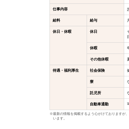
仕事内容
給料
給与
休日・休暇
休日
休暇
その他休暇
待遇・福利厚生
社会保険
寮
託児所
自動車通勤
※最新の情報を掲載するよう心がけておりますが、
います。