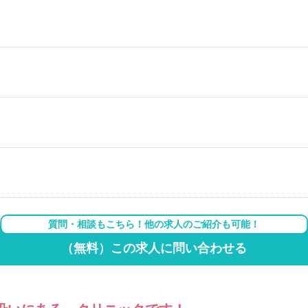
質問・相談もこちら！他の求人のご紹介も可能！
（無料）この求人に問い合わせる