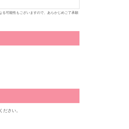
なる可能性もございますので、あらかじめご了承願
ください。