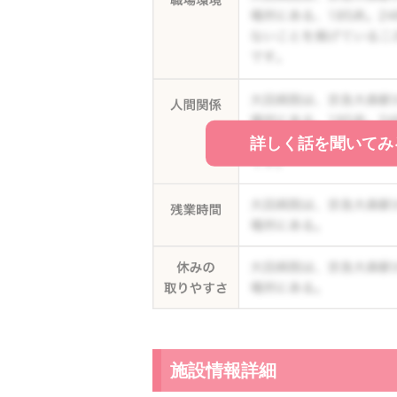
詳しく話を聞いてみ
施設情報詳細