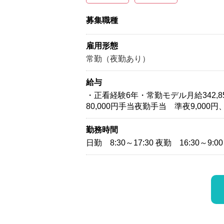
募集職種
雇用形態
常勤（夜勤あり）
給与
・正看経験6年・常勤モデル月給342,85
80,000円手当夜勤手当 準夜9,000円
勤務時間
日勤 8:30～17:30 夜勤 16:30～9:00