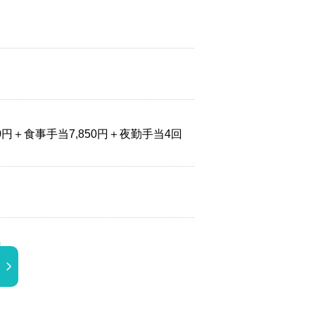
00円＋食事手当7,850円＋夜勤手当4回