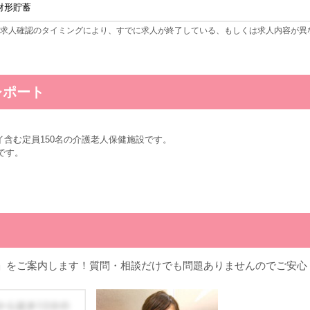
財形貯蓄
求人確認のタイミングにより、すでに求人が終了している、もしくは求人内容が異
レポート
イ含む定員150名の介護老人保健施設です。
室です。
」をご案内します！質問・相談だけでも問題ありませんのでご安心