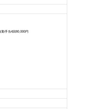
夜勤手当4回80,000円