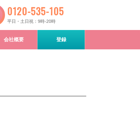
0120-535-105
平日・土日祝：9時-20時
会社概要
登録