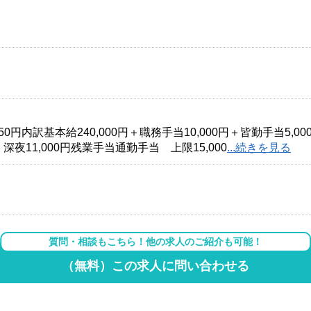
0円内訳基本給240,000円＋職務手当10,000円＋皆勤手当5,0
、深夜11,000円残業手当通勤手当 上限15,000
...続きを見る
質問・相談もこちら！他の求人のご紹介も可能！
（無料）この求人に問い合わせる