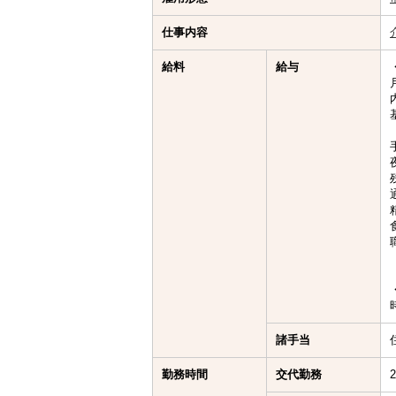
仕事内容
給料
給与
諸手当
勤務時間
交代勤務