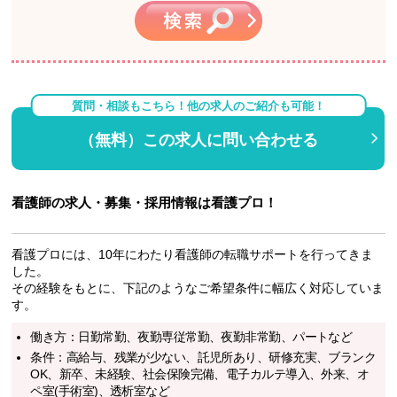
質問・相談もこちら！他の求人のご紹介も可能！
（無料）この求人に問い合わせる
看護師の求人・募集・採用情報は看護プロ！
看護プロには、10年にわたり看護師の転職サポートを行ってきま
した。
その経験をもとに、下記のようなご希望条件に幅広く対応していま
す。
働き方：日勤常勤、夜勤専従常勤、夜勤非常勤、パートなど
条件：高給与、残業が少ない、託児所あり、研修充実、ブランク
OK、新卒、未経験、社会保険完備、電子カルテ導入、外来、オ
ペ室(手術室)、透析室など