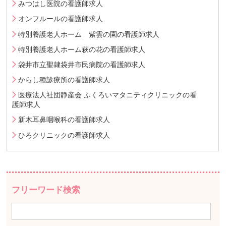
みつはし医院の看護師求人
オンフルールの看護師求人
特別養護老人ホーム 紫雲の園の看護師求人
特別養護老人ホーム萩の花の看護師求人
袋井市立聖隷袋井市民病院の看護師求人
からし種診療所の看護師求人
医療法人社団静産会 ふくろいマタニティクリニックの看
護師求人
新木耳鼻咽喉科の看護師求人
ひろクリニックの看護師求人
フリーワード検索