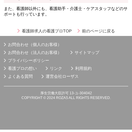
また、看護師以外にも、看護助手・介護士・ケアスタッフなどのサ
ポートも行っています。
看護師求人の看護プロTOP
前のページに戻る
お問合わせ（個人のお客様）
お問合わせ（法人のお客様）
サイトマップ
プライバシーポリシー
看護プロの想い
リンク
利用規約
よくある質問
運営会社
ローザス
厚生労働大臣許可 13-ユ-304042
COPYRIGHT © 2024 ROZAS ALL RIGHTS RESERVED.