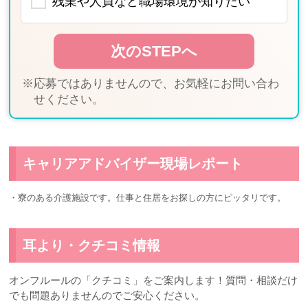
残業や人員など職場環境が知りたい
※応募ではありませんので、お気軽にお問い合わ
せください。
キャリアアドバイザー現場レポート
・寮のある介護施設です。仕事と住居をお探しの方にピッタリです。
耳より・クチコミ情報
オンフルールの「クチコミ」をご案内します！質問・相談だけ
でも問題ありませんのでご安心ください。