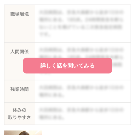
詳しく話を聞いてみる