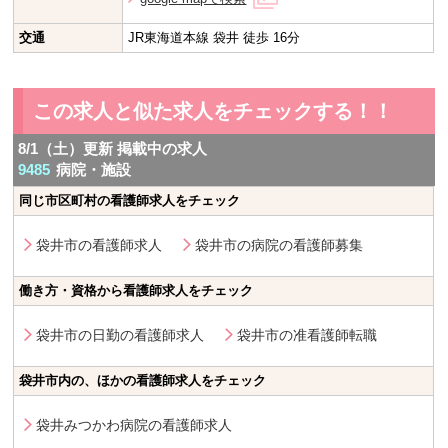
交通
JR東海道本線 袋井 徒歩 16分
この求人と似た求人をチェックする！！
8/1（土）更新 掲載中の求人
9485
病院・施設
同じ市区町村の看護師求人をチェック
袋井市の看護師求人
袋井市の病院の看護師募集
働き方・資格から看護師求人をチェック
袋井市の日勤の看護師求人
袋井市の准看護師転職
袋井市内の、ほかの看護師求人をチェック
袋井みつかわ病院の看護師求人