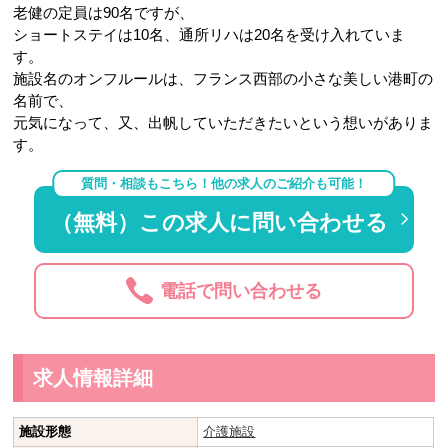
老健の定員は90名ですが、
ショートステイは10名、通所リハは20名を受け入れていま
す。
施設名のオンフルールは、フランス西部の小さな美しい港町の
名前で、
元気になって、又、出帆していただきたいという想いがありま
す。
質問・相談もこちら！他の求人のご紹介も可能！
（無料）この求人に問い合わせる
電話で問い合わせる
求人情報詳細
施設形態
介護施設