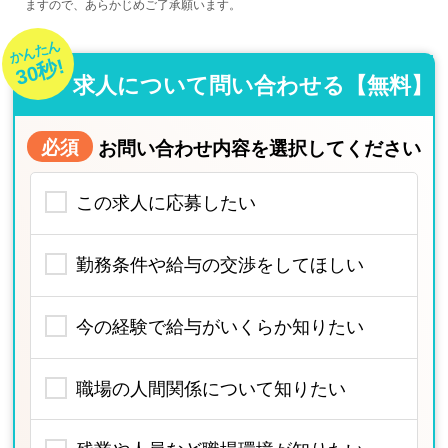
ますので、あらかじめご了承願います。
かんたん
30秒!
求人について問い合わせる【無料】
必須
お問い合わせ内容を選択してください
この求人に応募したい
勤務条件や給与の交渉をしてほしい
今の経験で給与がいくらか知りたい
職場の人間関係について知りたい