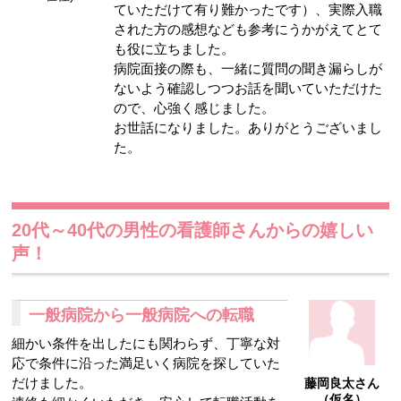
ていただけて有り難かったです）、実際入職
された方の感想なども参考にうかがえてとて
も役に立ちました。
病院面接の際も、一緒に質問の聞き漏らしが
ないよう確認しつつお話を聞いていただけた
ので、心強く感じました。
お世話になりました。ありがとうございまし
た。
20代～40代の男性の看護師さんからの嬉しい
声！
一般病院から一般病院への転職
細かい条件を出したにも関わらず、丁寧な対
応で条件に沿った満足いく病院を探していた
だけました。
藤岡良太さん
（仮名）