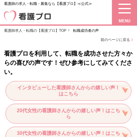
看護師の求人・転職・募集なら【看護プロ】≪公式≫
MENU
看護師求人・転職の【看護プロ】TOP
転職成功者の声
前のページに戻る
看護プロを利用して、転職を成功させた方々か
らの喜びの声です！
ぜひ参考にしてみてくださ
い。
インタビューした看護師さんからの嬉しい声！
はこちら
20代女性の看護師さんからの嬉しい声！はこち
ら
30代女性の看護師さんからの嬉しい声！はこち