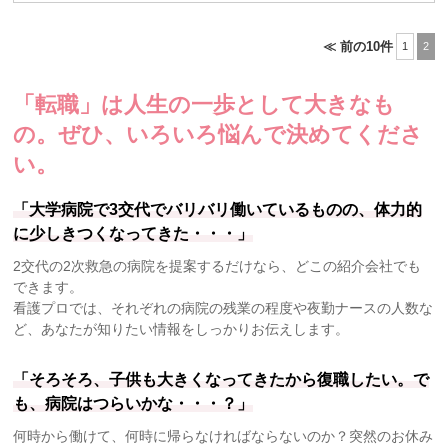
≪ 前の10件
1
2
「転職」は人生の一歩として大きなも
の。
ぜひ、いろいろ悩んで決めてくださ
い。
「大学病院で3交代でバリバリ働いているものの、体力的
に少しきつくなってきた・・・」
2交代の2次救急の病院を提案するだけなら、どこの紹介会社でも
できます。
看護プロでは、それぞれの病院の残業の程度や夜勤ナースの人数な
ど、あなたが知りたい情報をしっかりお伝えします。
「そろそろ、子供も大きくなってきたから復職したい。で
も、病院はつらいかな・・・？」
何時から働けて、何時に帰らなければならないのか？突然のお休み