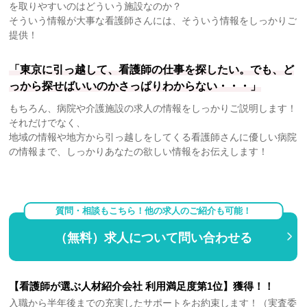
を取りやすいのはどういう施設なのか？
そういう情報が大事な看護師さんには、そういう情報をしっかりご
提供！
「東京に引っ越して、看護師の仕事を探したい。でも、ど
っから探せばいいのかさっぱりわからない・・・」
もちろん、病院や介護施設の求人の情報をしっかりご説明します！
それだけでなく、
地域の情報や地方から引っ越しをしてくる看護師さんに優しい病院
の情報まで、しっかりあなたの欲しい情報をお伝えします！
質問・相談もこちら！他の求人のご紹介も可能！
（無料）求人について問い合わせる
【看護師が選ぶ人材紹介会社 利用満足度第1位】獲得！！
入職から半年後までの充実したサポートをお約束します！（実査委