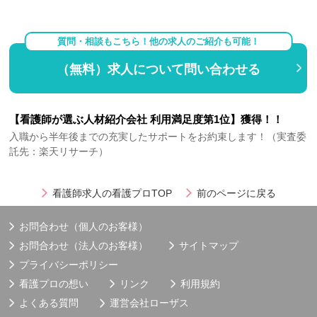
質問・相談もこちら！他の求人のご紹介も可能！
（無料）求人について問い合わせる
【看護師が選ぶ人材紹介会社 利用満足度第1位】獲得！！
入職から半年後までの充実したサポートをお約束します！（実査委
託先：楽天リサーチ）
看護師求人の看護プロTOP
前のページに戻る
お問合わせ（個人のお客様）
お問合わせ（法人のお客様）
サイトマップ
プライバシーポリシー
看護プロの想い
リンク
利用規約
よくある質問
運営会社
ローザス