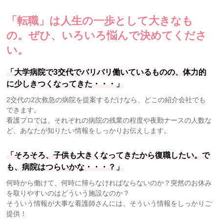
「転職」は人生の一歩として大きなも
の。
ぜひ、いろいろ悩んで決めてくださ
い。
「大学病院で3交代でバリバリ働いているものの、体力的
に少しきつくなってきた・・・」
2交代の2次救急の病院を提案するだけなら、どこの紹介会社でも
できます。
看護プロでは、それぞれの病院の残業の程度や夜勤ナースの人数な
ど、あなたが知りたい情報をしっかりお伝えします。
「そろそろ、子供も大きくなってきたから復職したい。で
も、病院はつらいかな・・・？」
何時から働けて、何時に帰らなければならないのか？突然のお休み
を取りやすいのはどういう施設なのか？
そういう情報が大事な看護師さんには、そういう情報をしっかりご
提供！