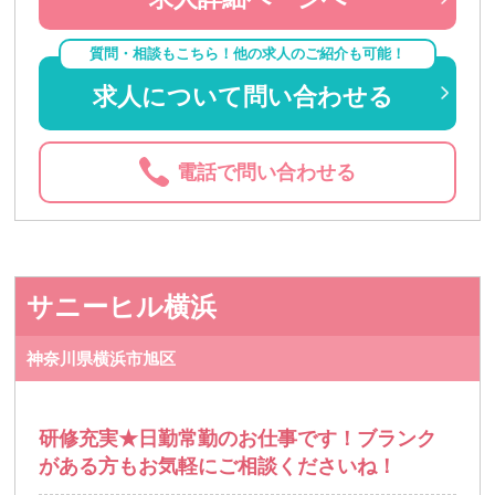
質問・相談もこちら！他の求人のご紹介も可能！
求人について問い合わせる
電話で問い合わせる
サニーヒル横浜
神奈川県横浜市旭区
研修充実★日勤常勤のお仕事です！ブランク
がある方もお気軽にご相談くださいね！