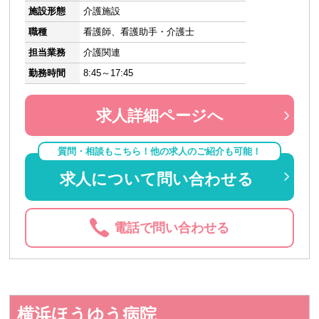
施設形態
介護施設
職種
看護師、看護助手・介護士
担当業務
介護関連
勤務時間
8:45～17:45
求人詳細ページへ
質問・相談もこちら！他の求人のご紹介も可能！
求人について問い合わせる
電話で問い合わせる
横浜ほうゆう病院