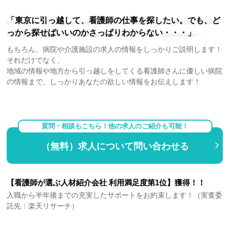
「東京に引っ越して、看護師の仕事を探したい。でも、ど
っから探せばいいのかさっぱりわからない・・・」
もちろん、病院や介護施設の求人の情報をしっかりご説明します！
それだけでなく、
地域の情報や地方から引っ越しをしてくる看護師さんに優しい病院
の情報まで、しっかりあなたの欲しい情報をお伝えします！
質問・相談もこちら！他の求人のご紹介も可能！
（無料）求人について問い合わせる
【看護師が選ぶ人材紹介会社 利用満足度第1位】獲得！！
入職から半年後までの充実したサポートをお約束します！（実査委
託先：楽天リサーチ）