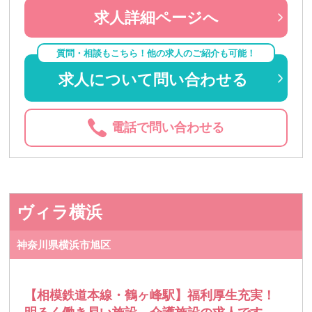
求人詳細ページへ
質問・相談もこちら！他の求人のご紹介も可能！
求人について問い合わせる
電話で問い合わせる
ヴィラ横浜
神奈川県横浜市旭区
【相模鉄道本線・鶴ヶ峰駅】福利厚生充実！