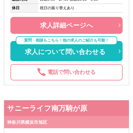
休日
祝日の振り替えあり
求人詳細ページへ
質問・相談もこちら！他の求人のご紹介も可能！
求人について問い合わせる
電話で問い合わせる
サニーライフ南万騎が原
神奈川県横浜市旭区