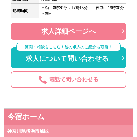
日勤 8時30分～17時15分 夜勤 16時30分
勤務時間
～9時
求人詳細ページへ
質問・相談もこちら！他の求人のご紹介も可能！
求人について問い合わせる
電話で問い合わせる
今宿ホーム
神奈川県横浜市旭区