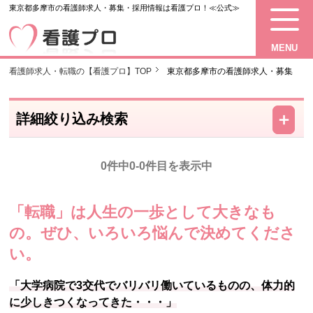
東京都多摩市の看護師求人・募集・採用情報は看護プロ！≪公式≫
MENU
看護師求人・転職の【看護プロ】TOP
東京都多摩市の看護師求人・募集
－
＋
詳細絞り込み検索
0件中0-0件目を表示中
「転職」は人生の一歩として大きなも
の。
ぜひ、いろいろ悩んで決めてくださ
い。
「大学病院で3交代でバリバリ働いているものの、体力的
に少しきつくなってきた・・・」