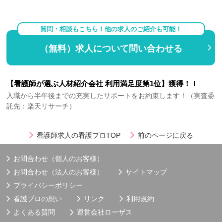
質問・相談もこちら！他の求人のご紹介も可能！
（無料）求人について問い合わせる
【看護師が選ぶ人材紹介会社 利用満足度第1位】獲得！！
入職から半年後までの充実したサポートをお約束します！（実査委
託先：楽天リサーチ）
看護師求人の看護プロTOP
前のページに戻る
お問合わせ（個人のお客様）
お問合わせ（法人のお客様）
サイトマップ
プライバシーポリシー
看護プロの想い
リンク
利用規約
よくある質問
運営会社
ローザス