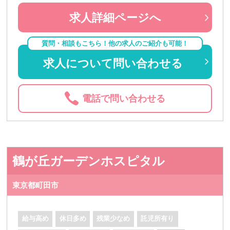
求人詳細ページへ
質問・相談もこちら！他の求人のご紹介も可能！
求人について問い合わせる
電話で問い合わせる
鶴が丘ガーデンホスピタル
東京都町田市
給与高め
休日多め
残業少なめ
託児所有り