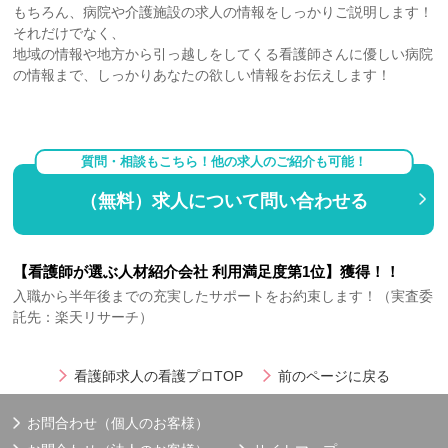
もちろん、病院や介護施設の求人の情報をしっかりご説明します！
それだけでなく、
地域の情報や地方から引っ越しをしてくる看護師さんに優しい病院
の情報まで、しっかりあなたの欲しい情報をお伝えします！
質問・相談もこちら！他の求人のご紹介も可能！
（無料）求人について問い合わせる
【看護師が選ぶ人材紹介会社 利用満足度第1位】獲得！！
入職から半年後までの充実したサポートをお約束します！（実査委
託先：楽天リサーチ）
看護師求人の看護プロTOP
前のページに戻る
お問合わせ（個人のお客様）