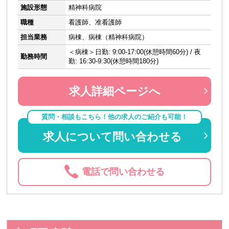
施設形態
精神科病院
職種
看護師、准看護師
担当業務
病棟、病棟（精神科病院）
＜病棟＞日勤: 9:00-17:00(休憩時間60分) / 夜
勤務時間
勤: 16:30-9:30(休憩時間180分)
求人詳細ページへ
質問・相談もこちら！他の求人のご紹介も可能！
求人について問い合わせる
電話で問い合わせる