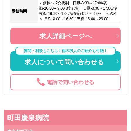
＜病棟＞ 2交代制 日勤-8:30～17:00/夜
勤-16:30～9:00 3交代制 日勤-8:30～17:00/準
勤務時間
夜勤-16:30～1:00/深夜勤-0:30～9:00 ＜透析
＞ 日勤-8:00～16:30 / 準夜-15:00～23:00
求人詳細ページへ
質問・相談もこちら！他の求人のご紹介も可能！
求人について問い合わせる
電話で問い合わせる
町田慶泉病院