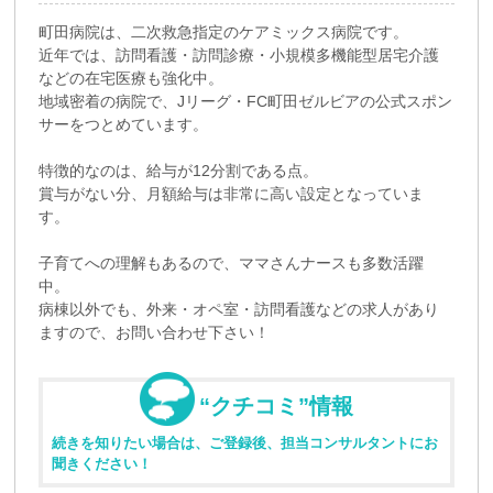
町田病院は、二次救急指定のケアミックス病院です。
近年では、訪問看護・訪問診療・小規模多機能型居宅介護
などの在宅医療も強化中。
地域密着の病院で、Jリーグ・FC町田ゼルビアの公式スポン
サーをつとめています。
特徴的なのは、給与が12分割である点。
賞与がない分、月額給与は非常に高い設定となっていま
す。
子育てへの理解もあるので、ママさんナースも多数活躍
中。
病棟以外でも、外来・オペ室・訪問看護などの求人があり
ますので、お問い合わせ下さい！
“クチコミ”情報
続きを知りたい場合は、ご登録後、担当コンサルタントにお
聞きください！