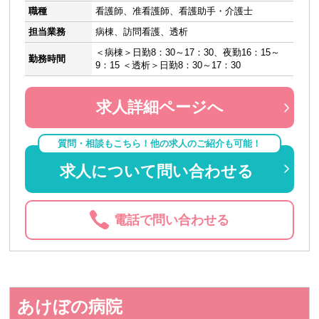
職種
看護師、准看護師、看護助手・介護士
担当業務
病棟、訪問看護、透析
＜病棟＞日勤8：30～17：30、夜勤16：15～
勤務時間
9：15 ＜透析＞日勤8：30～17：30
求人詳細ページへ
質問・相談もこちら！他の求人のご紹介も可能！
求人について問い合わせる
電話で問い合わせる
あけぼの病院