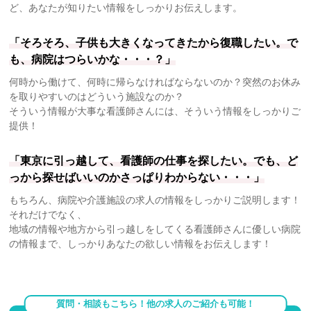
ど、あなたが知りたい情報をしっかりお伝えします。
「そろそろ、子供も大きくなってきたから復職したい。で
も、病院はつらいかな・・・？」
何時から働けて、何時に帰らなければならないのか？突然のお休み
を取りやすいのはどういう施設なのか？
そういう情報が大事な看護師さんには、そういう情報をしっかりご
提供！
「東京に引っ越して、看護師の仕事を探したい。でも、ど
っから探せばいいのかさっぱりわからない・・・」
もちろん、病院や介護施設の求人の情報をしっかりご説明します！
それだけでなく、
地域の情報や地方から引っ越しをしてくる看護師さんに優しい病院
の情報まで、しっかりあなたの欲しい情報をお伝えします！
質問・相談もこちら！他の求人のご紹介も可能！