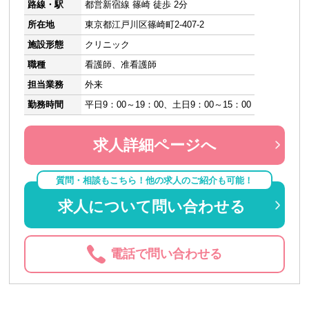
路線・駅
都営新宿線 篠崎 徒歩 2分
所在地
東京都江戸川区篠崎町2-407-2
施設形態
クリニック
職種
看護師、准看護師
担当業務
外来
勤務時間
平日9：00～19：00、土日9：00～15：00
求人詳細ページへ
質問・相談もこちら！他の求人のご紹介も可能！
求人について問い合わせる
電話で問い合わせる