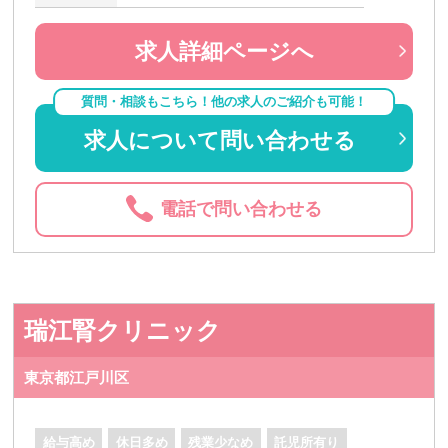
求人詳細ページへ
質問・相談もこちら！他の求人のご紹介も可能！
求人について問い合わせる
電話で問い合わせる
瑞江腎クリニック
東京都江戸川区
給与高め
休日多め
残業少なめ
託児所有り