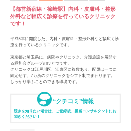
【都営新宿線・篠崎駅】内科・皮膚科・整形
外科など幅広く診療を行っているクリニック
です！
平成5年に開院した、内科・皮膚科・整形外科など幅広く診
療を行っているクリニックです。
東京都と埼玉県に、病院やクリニック、介護施設を展開す
る桐和会グループのひとつです。
クリニックは江戸川区、江東区に複数あり、配属は一つに
固定せず、7カ所のクリニックをシフト制でまわります。
しっかり学ぶことのできる環境です。
“クチコミ”情報
続きを知りたい場合は、ご登録後、担当コンサルタントにお
聞きください！