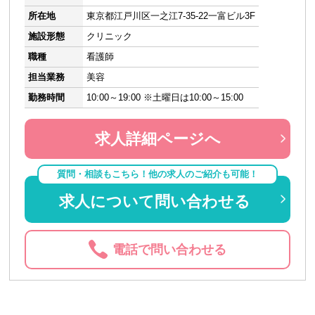
所在地
東京都江戸川区一之江7-35-22一富ビル3F
施設形態
クリニック
職種
看護師
担当業務
美容
勤務時間
10:00～19:00 ※土曜日は10:00～15:00
求人詳細ページへ
質問・相談もこちら！他の求人のご紹介も可能！
求人について問い合わせる
電話で問い合わせる