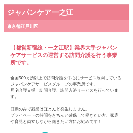
ジャパンケア一之江
東京都江戸川区
【都営新宿線・一之江駅】業界大手ジャパン
ケアサービスの運営する訪問介護を行う事業
所です。
全国500ヵ所以上で訪問介護を中心にサービス展開している
ジャパンケアサービスグループの事業所です。
居宅介護支援、訪問介護、訪問入浴サービスを行っていま
す。
日勤のみで残業はほとんど発生しません。
プライベートの時間をきちんと確保して働きたい方、家庭
や育児と両立しながら働きたい方にお勧めです！