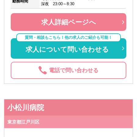
勤務時間
深夜 23:00～8:30
求人詳細ページへ
質問・相談もこちら！他の求人のご紹介も可能！
求人について問い合わせる
電話で問い合わせる
小松川病院
東京都江戸川区