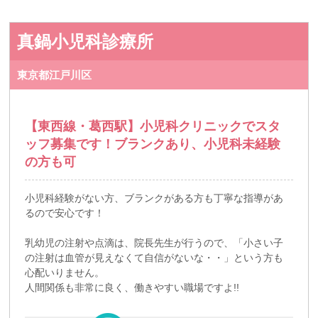
真鍋小児科診療所
東京都江戸川区
【東西線・葛西駅】小児科クリニックでスタ
ッフ募集です！ブランクあり、小児科未経験
の方も可
小児科経験がない方、ブランクがある方も丁寧な指導があ
るので安心です！
乳幼児の注射や点滴は、院長先生が行うので、「小さい子
の注射は血管が見えなくて自信がないな・・」という方も
心配いりません。
人間関係も非常に良く、働きやすい職場ですよ!!