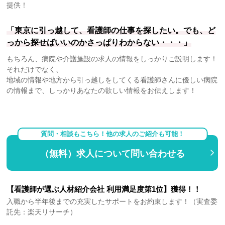
提供！
「東京に引っ越して、看護師の仕事を探したい。でも、ど
っから探せばいいのかさっぱりわからない・・・」
もちろん、病院や介護施設の求人の情報をしっかりご説明します！
それだけでなく、
地域の情報や地方から引っ越しをしてくる看護師さんに優しい病院
の情報まで、しっかりあなたの欲しい情報をお伝えします！
質問・相談もこちら！他の求人のご紹介も可能！
（無料）求人について問い合わせる
【看護師が選ぶ人材紹介会社 利用満足度第1位】獲得！！
入職から半年後までの充実したサポートをお約束します！（実査委
託先：楽天リサーチ）