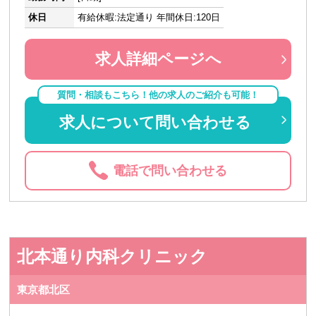
休日
有給休暇:法定通り 年間休日:120日
求人詳細ページへ
質問・相談もこちら！他の求人のご紹介も可能！
求人について問い合わせる
電話で問い合わせる
北本通り内科クリニック
東京都北区