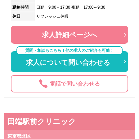
勤務時間
日勤 9:00～17:30 夜勤 17:00～9:30
休日
リフレッシュ休暇
求人詳細ページへ
質問・相談もこちら！他の求人のご紹介も可能！
求人について問い合わせる
電話で問い合わせる
田端駅前クリニック
東京都北区