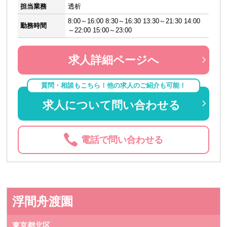
担当業務
透析
8:00～16:00 8:30～16:30 13:30～21:30 14:00
勤務時間
～22:00 15:00～23:00
求人詳細ページへ
質問・相談もこちら！他の求人のご紹介も可能！
求人について問い合わせる
電話で問い合わせる
浮間舟渡園
東京都北区