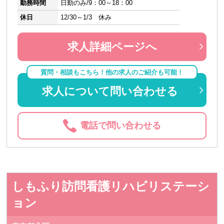
勤務時間
日勤のみ/9：00～18：00
休日
12/30～1/3 休み
求人詳細ページへ
質問・相談もこちら！他の求人のご紹介も可能！
求人について問い合わせる
電話で問い合わせる
しもふり訪問看護リハビリステーシ
ョン