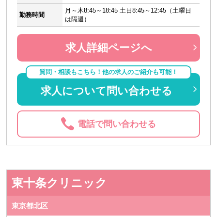
月～木8:45～18:45 土日8:45～12:45（土曜日
勤務時間
は隔週）
求人詳細ページへ
質問・相談もこちら！他の求人のご紹介も可能！
求人について問い合わせる
電話で問い合わせる
東十条クリニック
東京都北区